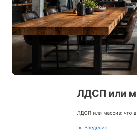
ЛДСП или м
ЛДСП или массив: что 
Введение