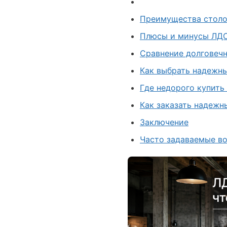
Преимущества столов
Плюсы и минусы ЛДС
Сравнение долговечн
Как выбрать надежны
Где недорого купить
Как заказать надежн
Заключение
Часто задаваемые во