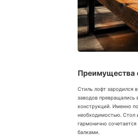
Преимущества с
Стиль лофт зародился 
заводов превращались в
конструкций. Именно по
необходимостью. Стол 
гармонично сочетается
балками.