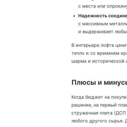
с места или опрокин
Надежность соедине
с массивным металл
и выдерживает любые
В интерьере лофта цени
тепло и со временем кр
шарма и исторической 
Плюсы и минус
Когда бюджет на покупк
решение, на первый пл
стружечная плита (ДСП
любого другого сырья. 