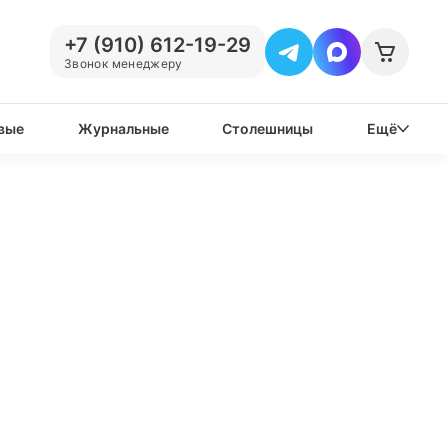
+7 (910) 612-19-29
Звонок менеджеру
вые
Журнальные
Столешницы
Ещё