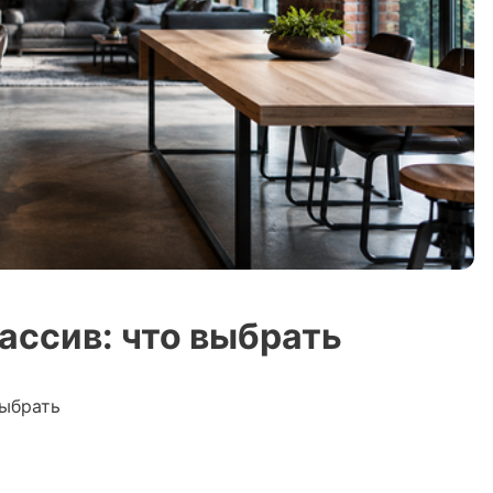
ассив: что выбрать
выбрать