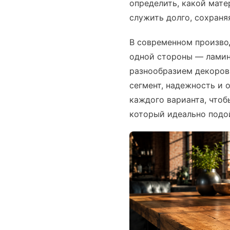
определить, какой мате
служить долго, сохраня
В современном произво
одной стороны — ламин
разнообразием декоров
сегмент, надежность и 
каждого варианта, чтоб
который идеально подо