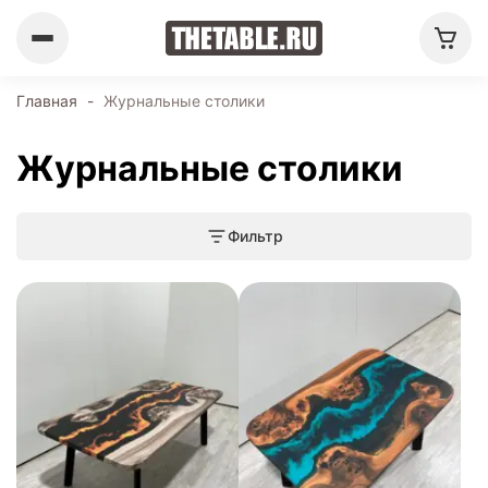
Главная
-
Журнальные столики
Журнальные столики
Фильтр