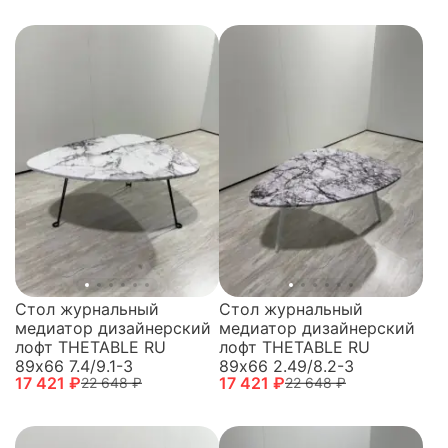
Стол журнальный
Стол журнальный
медиатор дизайнерский
медиатор дизайнерский
лофт THETABLE RU
лофт THETABLE RU
89х66 7.4/9.1-3
89х66 2.49/8.2-3
17 421 ₽
17 421 ₽
22 648 ₽
22 648 ₽