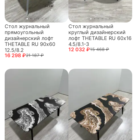
Стол журнальный
Стол журнальный
прямоугольный
круглый дизайнерский
дизайнерский лофт
лофт THETABLE RU 60х16
THETABLE RU 90х60
4.5/8.1-3
12 032 ₽
15 468 ₽
12.5/8.2
16 298 ₽
21 187 ₽