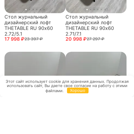
Стол журнальный
Стол журнальный
дизайнерский лофт
дизайнерский лофт
THETABLE RU 90х60
THETABLE RU 90х60
2.72/5.1
2.71/7.1
17 998 ₽
20 998 ₽
23 397 ₽
27 297 ₽
Этот сайт использует cookie для хранения данных. Продолжая
использовать сайт, Вы даете свое согласие на работу с этими
файлами.
Хорошо