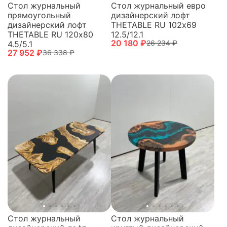
Стол журнальный
Стол журнальный евро
прямоугольный
дизайнерский лофт
дизайнерский лофт
THETABLE RU 102х69
THETABLE RU 120х80
12.5/12.1
20 180 ₽
26 234 ₽
4.5/5.1
27 952 ₽
36 338 ₽
Стол журнальный
Стол журнальный