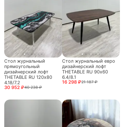
Стол журнальный
Стол журнальный евро
прямоугольный
дизайнерский лофт
дизайнерский лофт
THETABLE RU 90х60
THETABLE RU 120х80
6.4/8.1
16 298 ₽
21 187 ₽
4.18/7.2
30 952 ₽
40 238 ₽