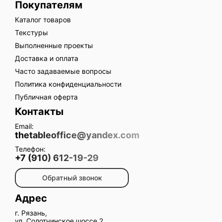
Покупателям
Каталог товаров
Текстуры
Выполненные проекты
Доставка и оплата
Часто задаваемые вопросы
Политика конфиденциальности
Публичная оферта
Контакты
Email:
thetableoffice@yandex.com
Телефон:
+7 (910) 612-19-29
Обратный звонок
Адрес
г. Рязань,
ул. Солотчинское шоссе 2