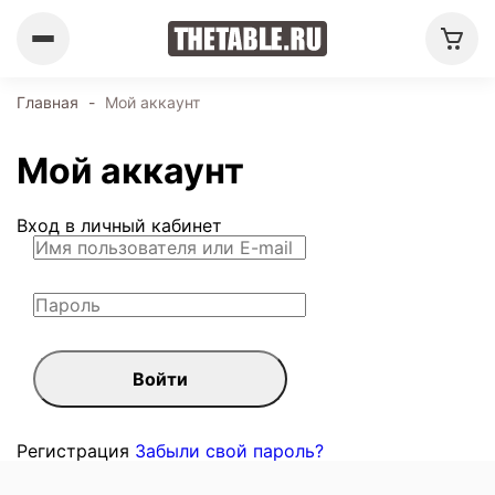
Главная
-
Мой аккаунт
Мой аккаунт
Вход в личный кабинет
Войти
Регистрация
Забыли свой пароль?