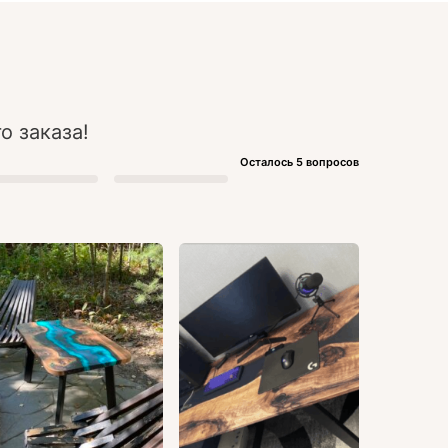
о заказа!
Осталось 5 вопросов