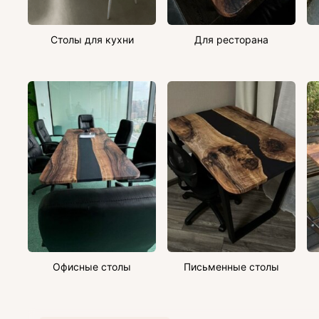
Столы для кухни
Для ресторана
Офисные столы
Письменные столы