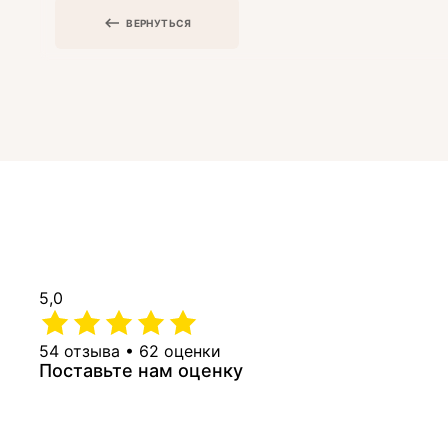
ВЕРНУТЬСЯ
5,0
54 отзыва • 62 оценки
Поставьте нам оценку