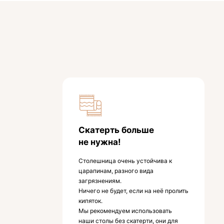
Скатерть больше
не нужна!
Столешница очень устойчива к
царапинам, разного вида
загрязнениям.
Ничего не будет, если на неё пролить
кипяток.
Мы рекомендуем использовать
наши столы без скатерти, они для