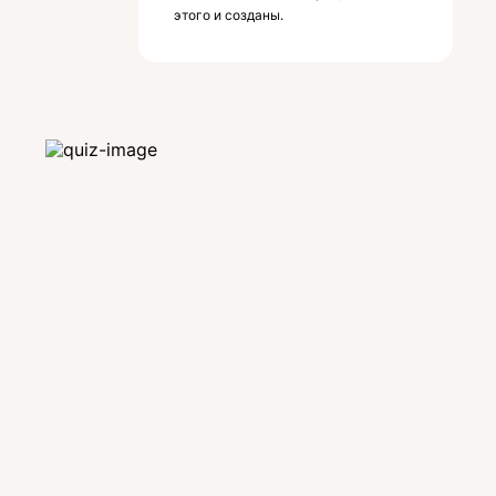
этого и созданы.