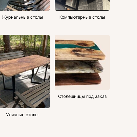
Журнальные столы
Компьютерные столы
Столешницы под заказ
Уличные столы