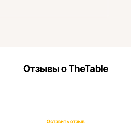
Отзывы о TheTable
Оставить отзыв