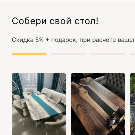
Собери свой стол!
Скидка 5% + подарок, при расчёте вашег