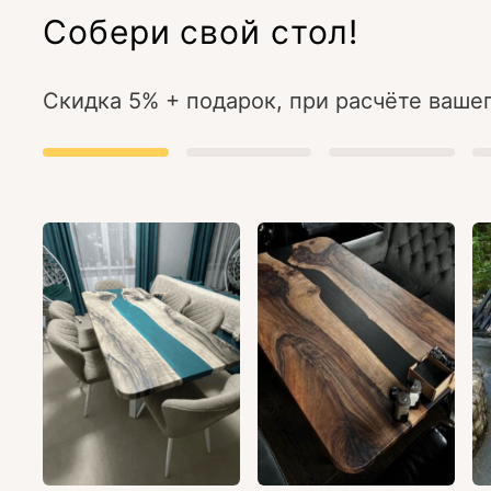
Собери свой стол!
Скидка 5% + подарок, при расчёте вашег