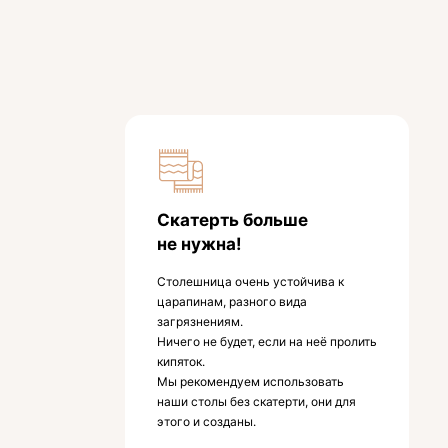
Скатерть больше
не нужна!
Столешница очень устойчива к
царапинам, разного вида
загрязнениям.
Ничего не будет, если на неё пролить
кипяток.
Мы рекомендуем использовать
наши столы без скатерти, они для
этого и созданы.