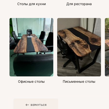
Столы для кухни
Для ресторана
Офисные столы
Письменные столы
ВЕРНУТЬСЯ