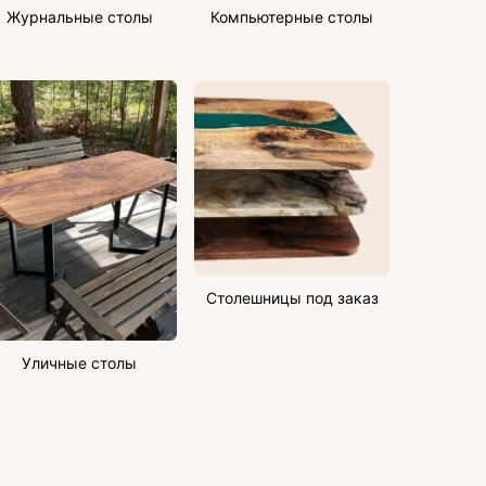
Журнальные столы
Компьютерные столы
Столешницы под заказ
Уличные столы