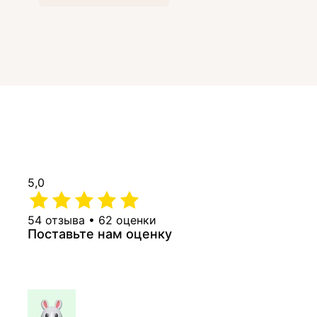
5,0
54 отзыва • 62 оценки
Поставьте нам оценку