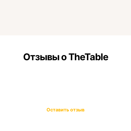
Отзывы о TheTable
Оставить отзыв