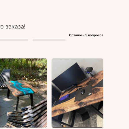
о заказа!
Осталось 5 вопросов