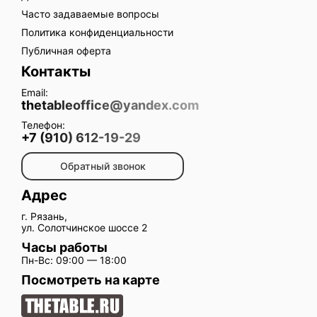
Часто задаваемые вопросы
Политика конфиденциальности
Публичная оферта
Контакты
Email:
thetableoffice@yandex.com
Телефон:
+7 (910) 612-19-29
Обратный звонок
Адрес
г. Рязань,
ул. Солотчинское шоссе 2
Часы работы
Пн-Вс: 09:00 — 18:00
Посмотреть на карте