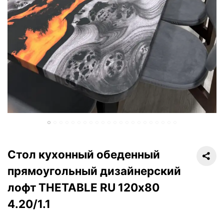
Стол кухонный обеденный
прямоугольный дизайнерский
лофт THETABLE RU 120х80
4.20/1.1