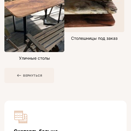
Столешницы под заказ
Уличные столы
ВЕРНУТЬСЯ