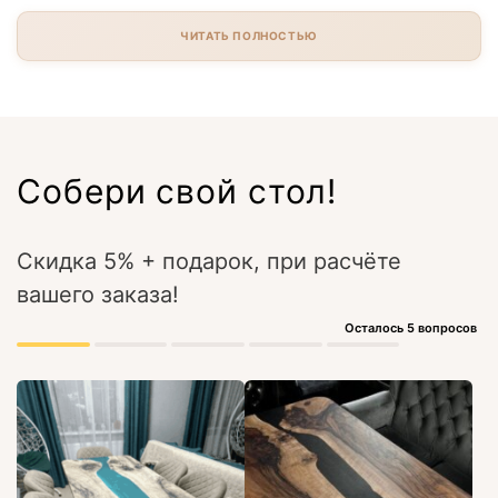
ЧИТАТЬ ПОЛНОСТЬЮ
Собери свой стол!
Скидка 5% + подарок, при расчёте
вашего заказа!
Осталось 5 вопросов