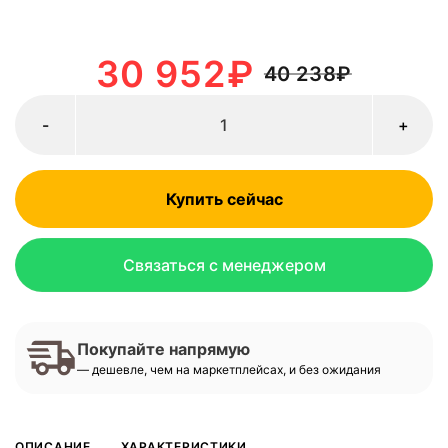
30 952
₽
40 238
₽
-
+
Купить сейчас
Связаться с менеджером
Покупайте напрямую
— дешевле, чем на маркетплейсах, и без ожидания
ОПИСАНИЕ
ХАРАКТЕРИСТИКИ