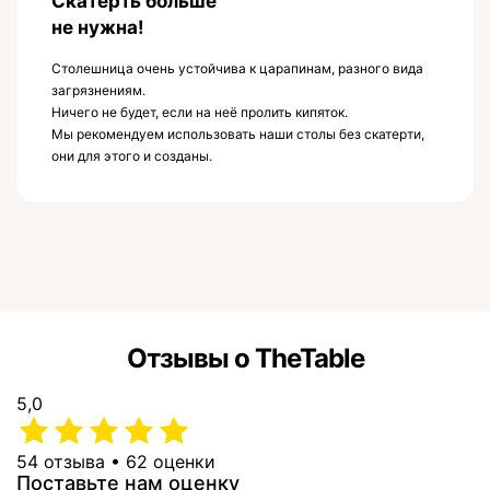
Скатерть больше
не нужна!
Столешница очень устойчива к царапинам, разного вида
загрязнениям.
Ничего не будет, если на неё пролить кипяток.
Мы рекомендуем использовать наши столы без скатерти,
они для этого и созданы.
Отзывы о TheTable
5,0
54 отзыва • 62 оценки
Поставьте нам оценку