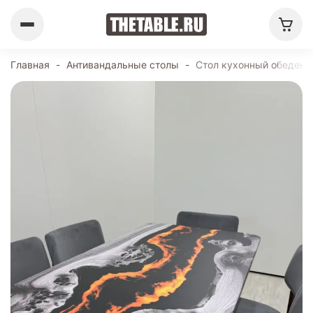
Главная
-
Антивандальные столы
-
Стол кухонный обеденн