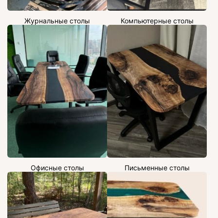
Журнальные столы
Компьютерные столы
Офисные столы
Письменные столы