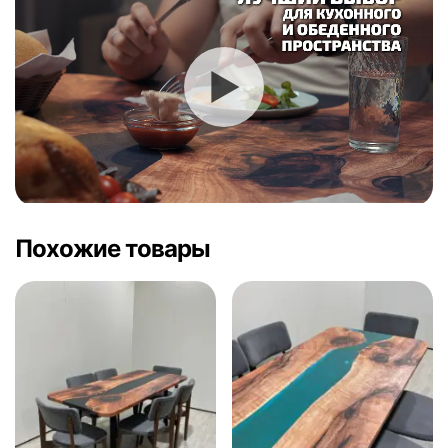
Похожие товары