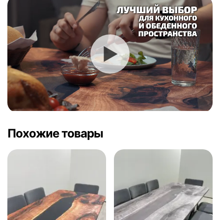
Похожие товары