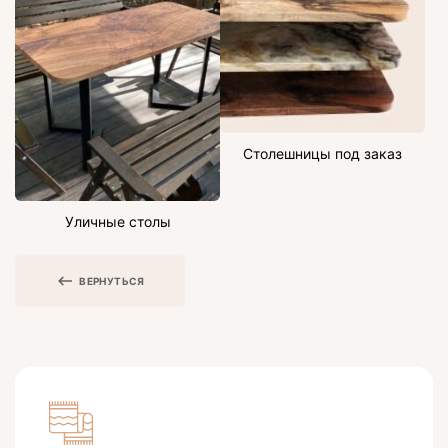
Столешницы под заказ
Уличные столы
ВЕРНУТЬСЯ