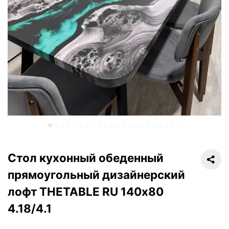
Стол кухонный обеденный
прямоугольный дизайнерский
лофт THETABLE RU 140х80
4.18/4.1