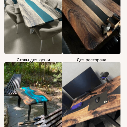
Столы для кухни
Для ресторана