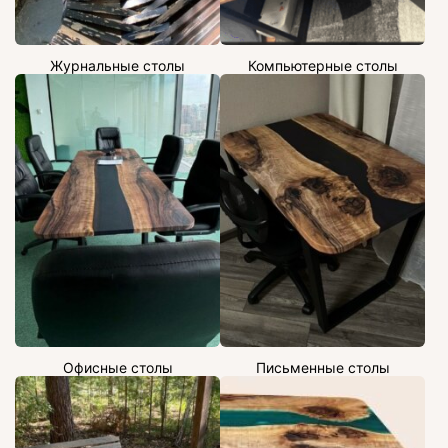
Журнальные столы
Компьютерные столы
Офисные столы
Письменные столы