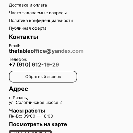
Доставка и оплата
Часто задаваемые вопросы
Политика конфиденциальности
Публичная оферта
Контакты
Email:
thetableoffice@yandex.com
Телефон:
+7 (910) 612-19-29
Обратный звонок
Адрес
г. Рязань,
ул. Солотчинское шоссе 2
Часы работы
Пн-Вс: 09:00 — 18:00
Посмотреть на карте