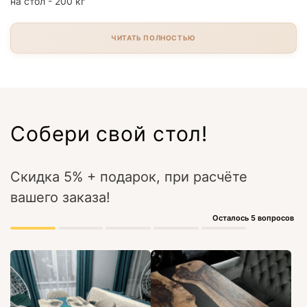
на стол - 200 кг
ЧИТАТЬ ПОЛНОСТЬЮ
Собери свой стол!
Скидка 5% + подарок, при расчёте
вашего заказа!
Осталось 5 вопросов