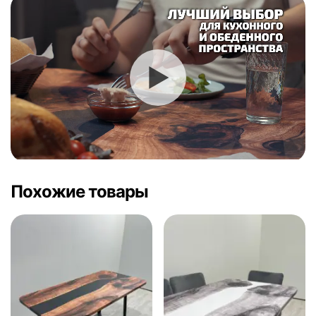
Похожие товары