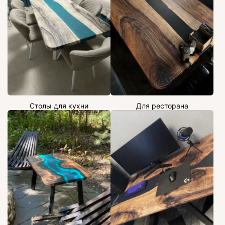
Столы для кухни
Для ресторана