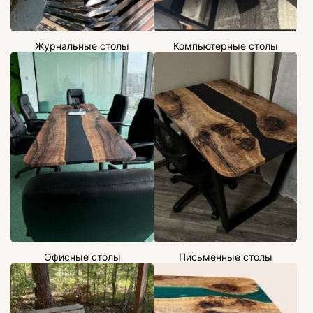
Журнальные столы
Компьютерные столы
Офисные столы
Письменные столы