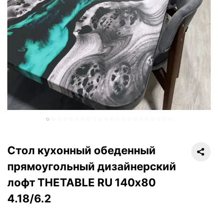
Стол кухонный обеденный
прямоугольный дизайнерский
лофт THETABLE RU 140х80
4.18/6.2