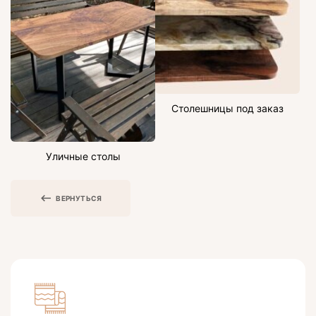
Столешницы под заказ
Уличные столы
ВЕРНУТЬСЯ