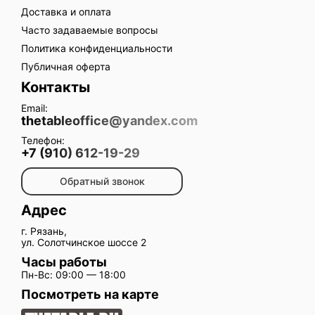
Доставка и оплата
Часто задаваемые вопросы
Политика конфиденциальности
Публичная оферта
Контакты
Email:
thetableoffice@yandex.com
Телефон:
+7 (910) 612-19-29
Обратный звонок
Адрес
г. Рязань,
ул. Солотчинское шоссе 2
Часы работы
Пн-Вс: 09:00 — 18:00
Посмотреть на карте