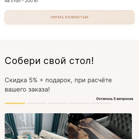
на стол - 200 кг
ЧИТАТЬ ПОЛНОСТЬЮ
Собери свой стол!
Скидка 5% + подарок, при расчёте
вашего заказа!
Осталось 5 вопросов