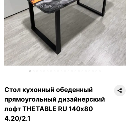
Стол кухонный обеденный
прямоугольный дизайнерский
лофт THETABLE RU 140х80
4.20/2.1