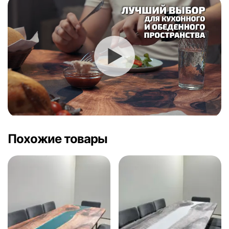
Похожие товары