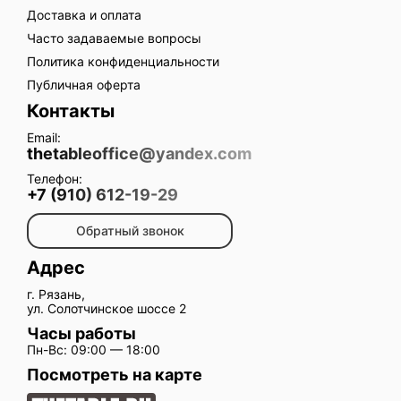
Доставка и оплата
Часто задаваемые вопросы
Политика конфиденциальности
Публичная оферта
Контакты
Email:
thetableoffice@yandex.com
Телефон:
+7 (910) 612-19-29
Обратный звонок
Адрес
г. Рязань,
ул. Солотчинское шоссе 2
Часы работы
Пн-Вс: 09:00 — 18:00
Посмотреть на карте