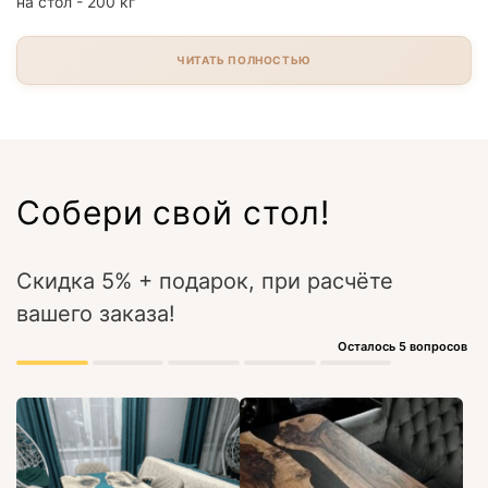
на стол - 200 кг
ЧИТАТЬ ПОЛНОСТЬЮ
Собери свой стол!
Скидка 5% + подарок, при расчёте
вашего заказа!
Осталось 5 вопросов