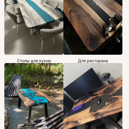
Столы для кухни
Для ресторана