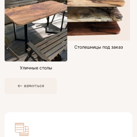
Столешницы под заказ
Уличные столы
ВЕРНУТЬСЯ