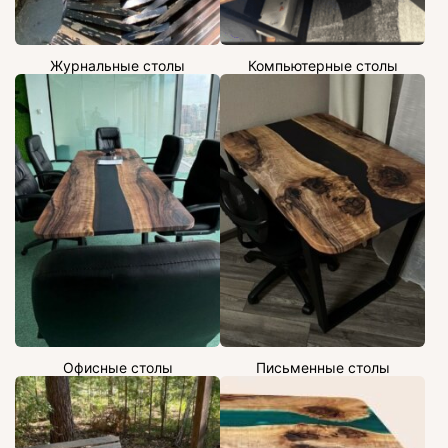
Журнальные столы
Компьютерные столы
Офисные столы
Письменные столы