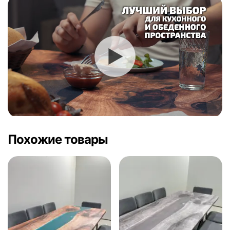
Похожие товары