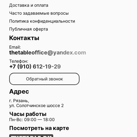
Доставка и оплата
Часто задаваемые вопросы
Политика конфиденциальности
Публичная оферта
Контакты
Email:
thetableoffice@yandex.com
Телефон:
+7 (910) 612-19-29
Обратный звонок
Адрес
г. Рязань,
ул. Солотчинское шоссе 2
Часы работы
Пн-Вс: 09:00 — 18:00
Посмотреть на карте