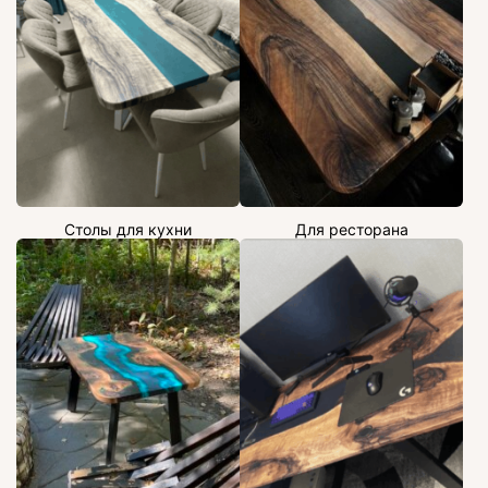
Столы для кухни
Для ресторана