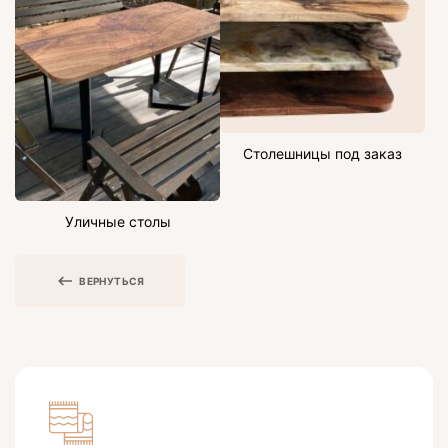
Столешницы под заказ
Уличные столы
ВЕРНУТЬСЯ