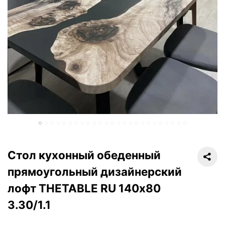
Стол кухонный обеденный
прямоугольный дизайнерский
лофт THETABLE RU 140х80
3.30/1.1