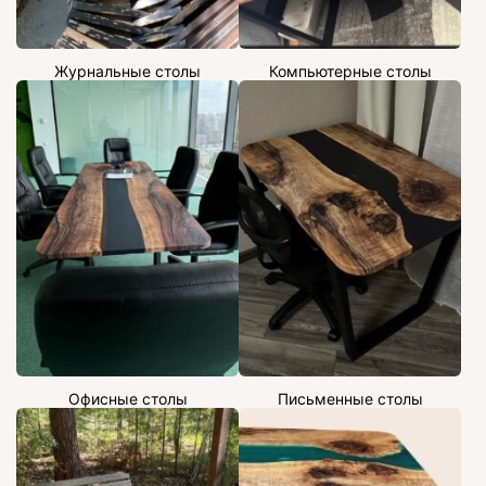
Журнальные столы
Компьютерные столы
Офисные столы
Письменные столы