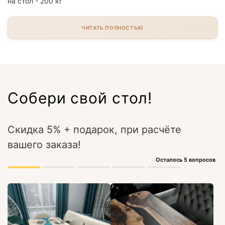
на стол - 200 кг
ЧИТАТЬ ПОЛНОСТЬЮ
Собери свой стол!
Скидка 5% + подарок, при расчёте
вашего заказа!
Осталось 5 вопросов