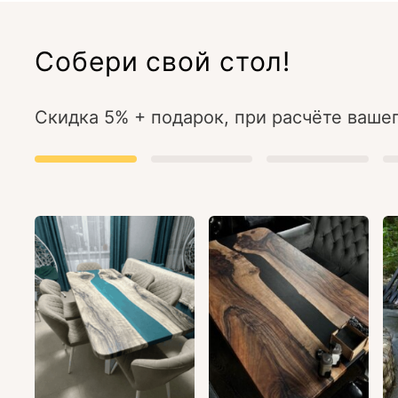
Собери свой стол!
Скидка 5% + подарок, при расчёте вашег