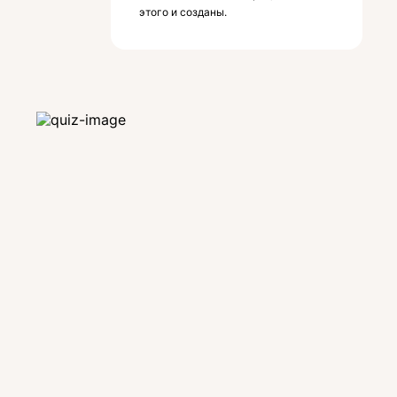
этого и созданы.