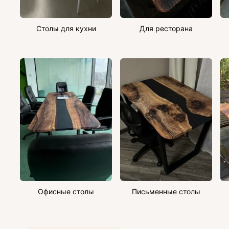
Столы для кухни
Для ресторана
Офисные столы
Письменные столы