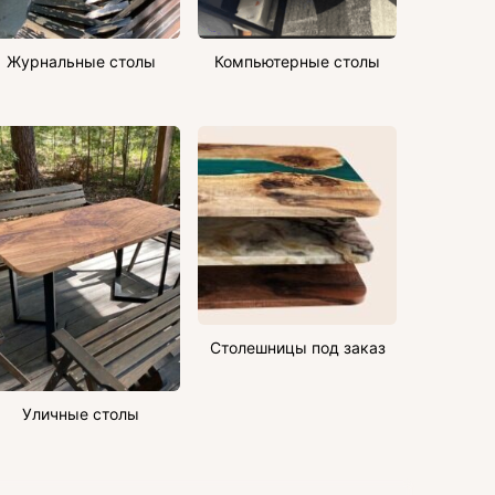
Журнальные столы
Компьютерные столы
Столешницы под заказ
Уличные столы