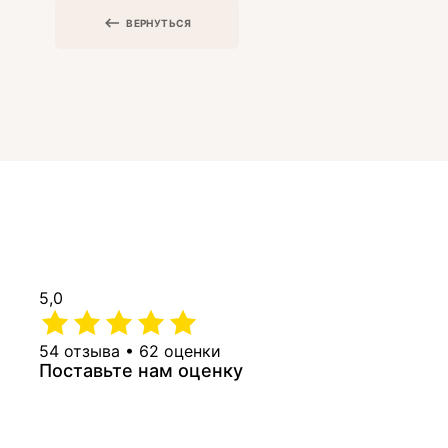
ВЕРНУТЬСЯ
5,0
54 отзыва • 62 оценки
Поставьте нам оценку