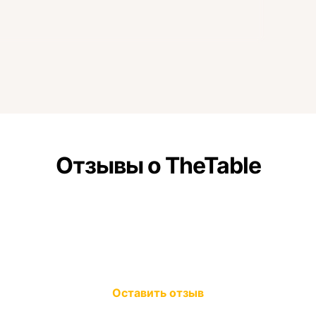
Отзывы о TheTable
Оставить отзыв