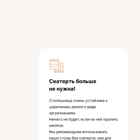
Скатерть больше
не нужна!
Столешница очень устойчива к
царапинам, разного вида
загрязнениям.
Ничего не будет, если на неё пролить
кипяток.
Мы рекомендуем использовать
наши столы без скатерти, они для