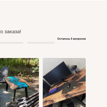
о заказа!
Осталось 5 вопросов