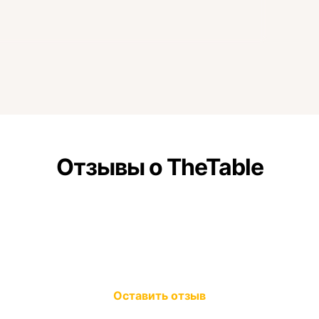
Отзывы о TheTable
Оставить отзыв