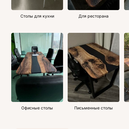
Столы для кухни
Для ресторана
Офисные столы
Письменные столы