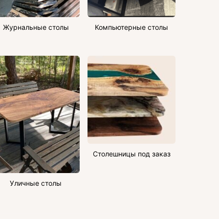
Журнальные столы
Компьютерные столы
Столешницы под заказ
Уличные столы