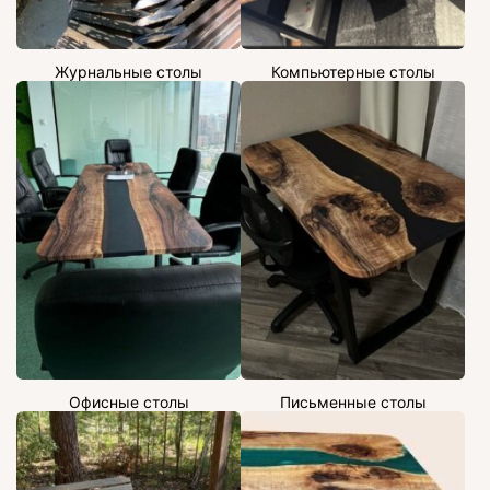
Журнальные столы
Компьютерные столы
Офисные столы
Письменные столы