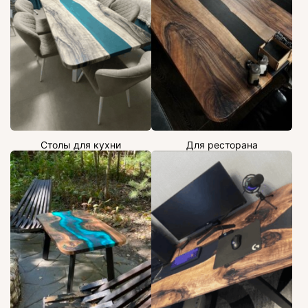
Столы для кухни
Для ресторана