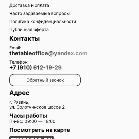
Доставка и оплата
Часто задаваемые вопросы
Политика конфиденциальности
Публичная оферта
Контакты
Email:
thetableoffice@yandex.com
Телефон:
+7 (910) 612-19-29
Обратный звонок
Адрес
г. Рязань,
ул. Солотчинское шоссе 2
Часы работы
Пн-Вс: 09:00 — 18:00
Посмотреть на карте