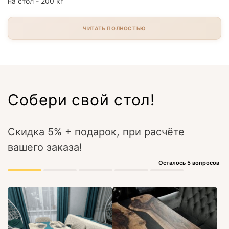
на стол - 200 кг
ЧИТАТЬ ПОЛНОСТЬЮ
Собери свой стол!
Скидка 5% + подарок, при расчёте
вашего заказа!
Осталось 5 вопросов