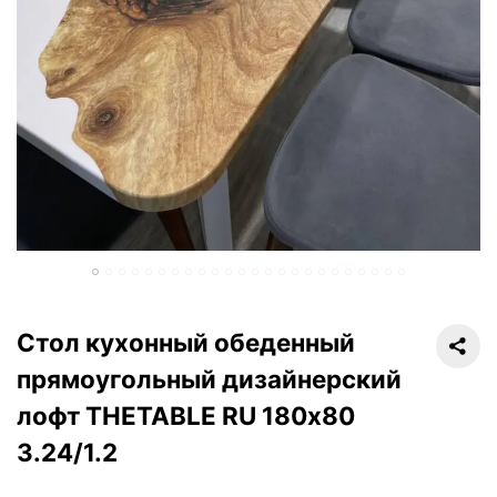
Стол кухонный обеденный
прямоугольный дизайнерский
лофт THETABLE RU 180х80
3.24/1.2