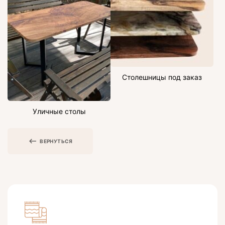
Столешницы под заказ
Уличные столы
ВЕРНУТЬСЯ