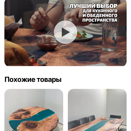
Похожие товары