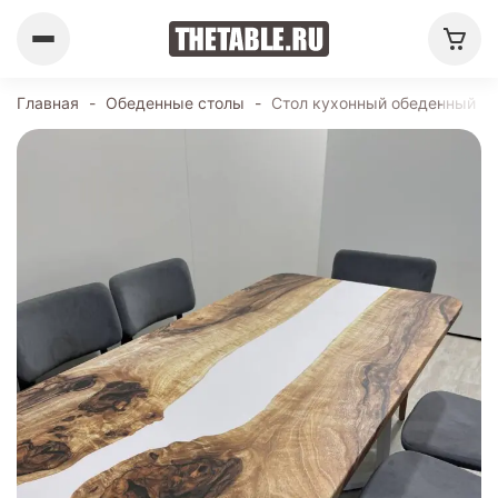
Главная
-
Обеденные столы
-
Стол кухонный обеденный пр