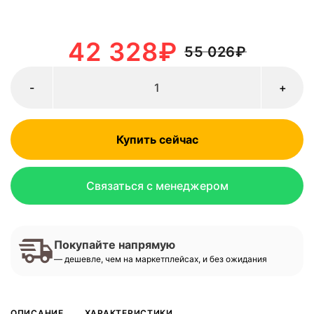
42 328
₽
55 026
₽
-
+
Купить сейчас
Связаться с менеджером
Покупайте напрямую
— дешевле, чем на маркетплейсах, и без ожидания
ОПИСАНИЕ
ХАРАКТЕРИСТИКИ