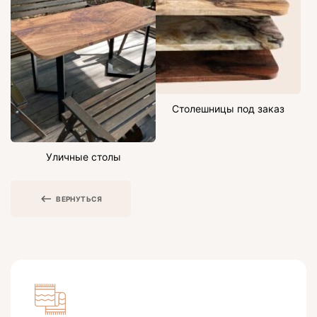
Столешницы под заказ
Уличные столы
ВЕРНУТЬСЯ