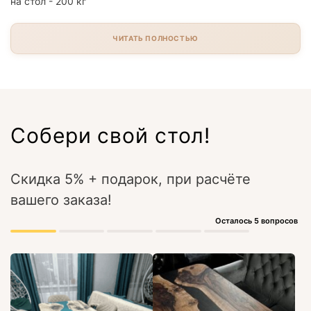
на стол - 200 кг
ЧИТАТЬ ПОЛНОСТЬЮ
Собери свой стол!
Скидка 5% + подарок, при расчёте
вашего заказа!
Осталось 5 вопросов