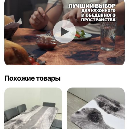
Похожие товары