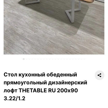
Стол кухонный обеденный
прямоугольный дизайнерский
лофт THETABLE RU 200х90
3.22/1.2