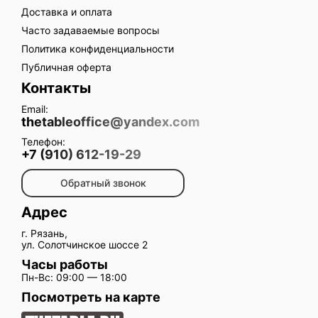
Доставка и оплата
Часто задаваемые вопросы
Политика конфиденциальности
Публичная оферта
Контакты
Email:
thetableoffice@yandex.com
Телефон:
+7 (910) 612-19-29
Обратный звонок
Адрес
г. Рязань,
ул. Солотчинское шоссе 2
Часы работы
Пн-Вс: 09:00 — 18:00
Посмотреть на карте