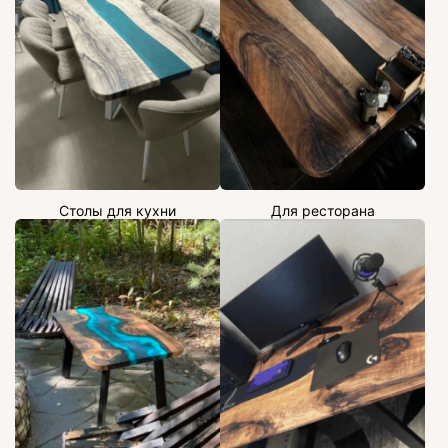
Столы для кухни
Для ресторана