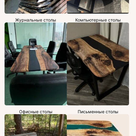
Журнальные столы
Компьютерные столы
Офисные столы
Письменные столы