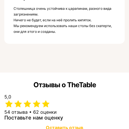
Столешница очень устойчива к царапинам, разного вида
загрязнениям.
Ничего не будет, если на неё пролить кипяток.
Мы рекомендуем использовать наши столы без скатерти,
они для этого и созданы.
Отзывы о TheTable
5,0
54 отзыва • 62 оценки
Поставьте нам оценку
Оставить отзыв