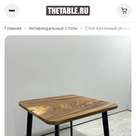
Главная
-
Антивандальные столы
-
Стол кухонный обеденн