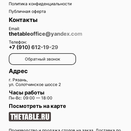
Политика конфиденциальности
Публичная оферта
Контакты
Email:
thetableoffice@yandex.com
Телефон:
+7 (910) 612-19-29
Обратный звонок
Адрес
г. Рязань,
ул. Солотчинское шоссе 2
Часы работы
Пн-Вс: 09:00 — 18:00
Посмотреть на карте
Производство и продажа столов на заказ. Доставка по