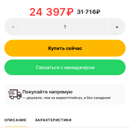
24 397
₽
31 716
₽
-
+
Купить сейчас
Связаться с менеджером
Покупайте напрямую
— дешевле, чем на маркетплейсах, и без ожидания
ОПИСАНИЕ
ХАРАКТЕРИСТИКИ