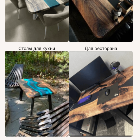
Столы для кухни
Для ресторана