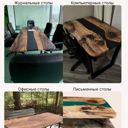
Журнальные столы
Компьютерные столы
Офисные столы
Письменные столы