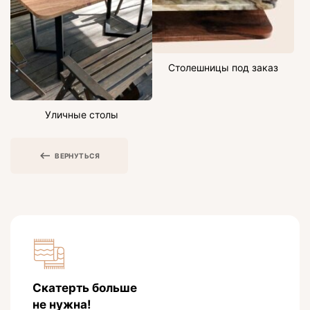
Столешницы под заказ
Уличные столы
ВЕРНУТЬСЯ
Скатерть больше
не нужна!