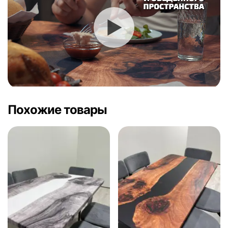
Похожие товары