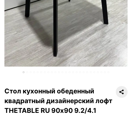
Стол кухонный обеденный
квадратный дизайнерский лофт
THETABLE RU 90х90 9.2/4.1