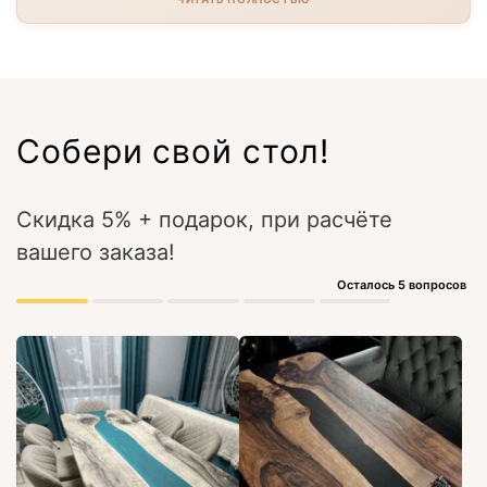
Собери свой стол!
Скидка 5% + подарок, при расчёте
вашего заказа!
Осталось 5 вопросов