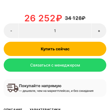
26 252
₽
34 128
₽
-
+
Купить сейчас
Связаться с менеджером
Покупайте напрямую
— дешевле, чем на маркетплейсах, и без ожидания
ОПИСАНИЕ
ХАРАКТЕРИСТИКИ