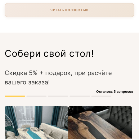
ЧИТАТЬ ПОЛНОСТЬЮ
Собери свой стол!
Скидка 5% + подарок, при расчёте
вашего заказа!
Осталось 5 вопросов