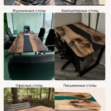
Журнальные столы
Компьютерные столы
Офисные столы
Письменные столы