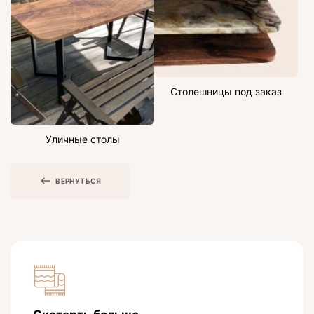
Столешницы под заказ
Уличные столы
ВЕРНУТЬСЯ