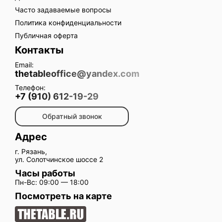
Часто задаваемые вопросы
Политика конфиденциальности
Публичная оферта
Контакты
Email:
thetableoffice@yandex.com
Телефон:
+7 (910) 612-19-29
Обратный звонок
Адрес
г. Рязань,
ул. Солотчинское шоссе 2
Часы работы
Пн-Вс: 09:00 — 18:00
Посмотреть на карте