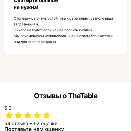
Скатерть больше
не нужна!
Столешница очень устойчива к царапинам, разного вида
загрязнениям.
Ничего не будет, если на неё пролить кипяток.
Мы рекомендуем использовать наши столы без скатерти,
они для этого и созданы.
Отзывы о TheTable
5,0
54 отзыва • 62 оценки
Поставьте нам оценку