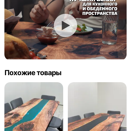
Похожие товары