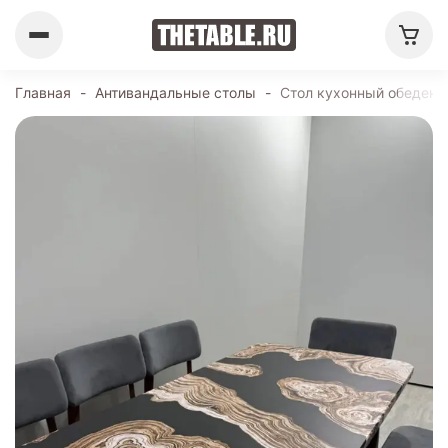
Главная
-
Антивандальные столы
-
Стол кухонный обеденн