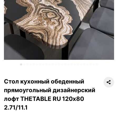
Стол кухонный обеденный
прямоугольный дизайнерский
лофт THETABLE RU 120х80
2.71/11.1