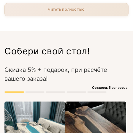
ЧИТАТЬ ПОЛНОСТЬЮ
Собери свой стол!
Скидка 5% + подарок, при расчёте
вашего заказа!
Осталось 5 вопросов