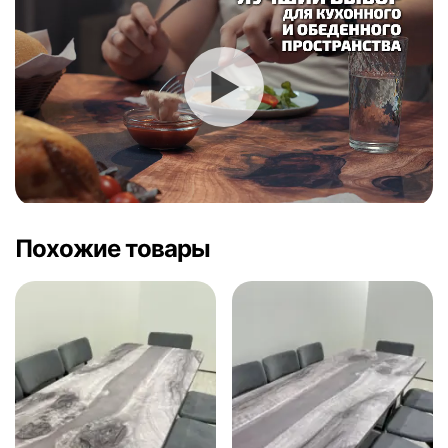
Похожие товары