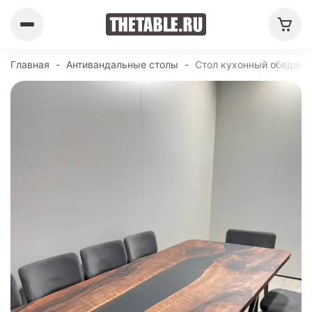
Главная
-
Антивандальные столы
-
Стол кухонный обеденн