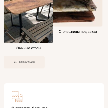
Столешницы под заказ
Уличные столы
ВЕРНУТЬСЯ