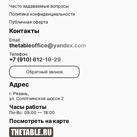
Часто задаваемые вопросы
Политика конфиденциальности
Публичная оферта
Контакты
Email:
thetableoffice@yandex.com
Телефон:
+7 (910) 612-19-29
Обратный звонок
Адрес
г. Рязань,
ул. Солотчинское шоссе 2
Часы работы
Пн-Вс: 09:00 — 18:00
Посмотреть на карте