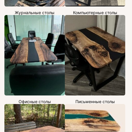
Журнальные столы
Компьютерные столы
Офисные столы
Письменные столы