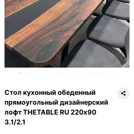
Стол кухонный обеденный
прямоугольный дизайнерский
лофт THETABLE RU 220х90
3.1/2.1