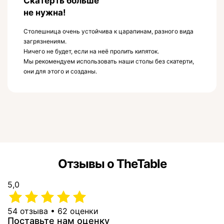
Скатерть больше
не нужна!
Столешница очень устойчива к царапинам, разного вида
загрязнениям.
Ничего не будет, если на неё пролить кипяток.
Мы рекомендуем использовать наши столы без скатерти,
они для этого и созданы.
Отзывы о TheTable
5,0
54 отзыва • 62 оценки
Поставьте нам оценку