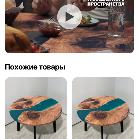
Похожие товары