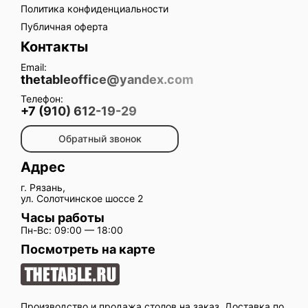
Политика конфиденциальности
Публичная оферта
Контакты
Email:
thetableoffice@yandex.com
Телефон:
+7 (910) 612-19-29
Обратный звонок
Адрес
г. Рязань,
ул. Солотчинское шоссе 2
Часы работы
Пн-Вс: 09:00 — 18:00
Посмотреть на карте
Производство и продажа столов на заказ. Доставка по