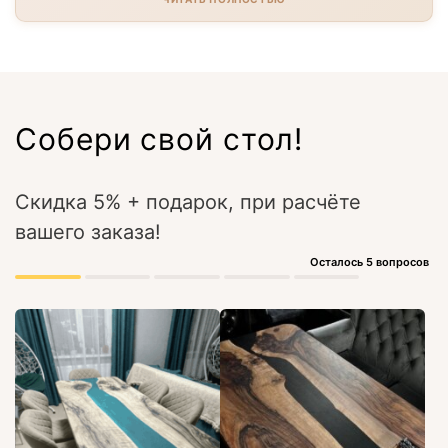
Собери свой стол!
Скидка 5% + подарок, при расчёте
вашего заказа!
Осталось 5 вопросов