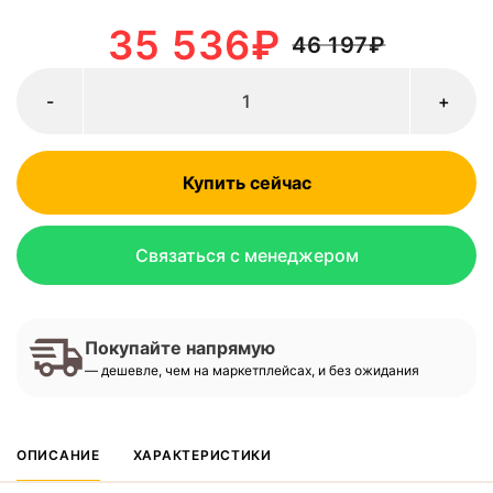
35 536
₽
46 197
₽
-
+
Купить сейчас
Связаться с менеджером
Покупайте напрямую
— дешевле, чем на маркетплейсах, и без ожидания
ОПИСАНИЕ
ХАРАКТЕРИСТИКИ