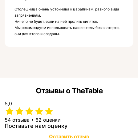
Столешница очень устойчива к царапинам, разного вида
загрязнениям.
Ничего не будет, если на неё пролить кипяток.
Мы рекомендуем использовать наши столы без скатерти,
они для этого и созданы.
Отзывы о TheTable
5,0
54 отзыва • 62 оценки
Поставьте нам оценку
Оставить отзыв