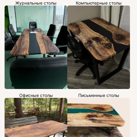
Журнальные столы
Компьютерные столы
Офисные столы
Письменные столы