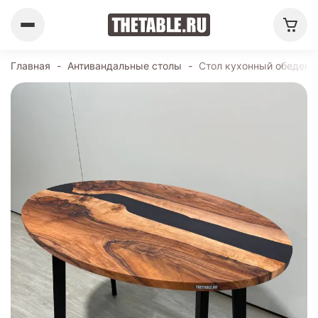
Главная
-
Антивандальные столы
-
Стол кухонный обеденн