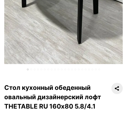
Стол кухонный обеденный
овальный дизайнерский лофт
THETABLE RU 160х80 5.8/4.1