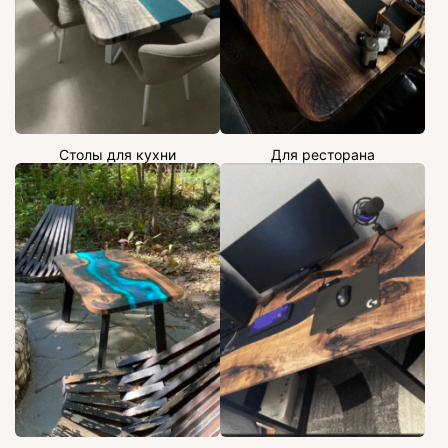
Столы для кухни
Для ресторана