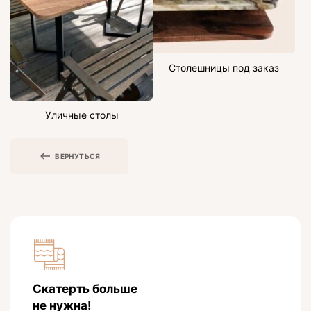
Столешницы под заказ
Уличные столы
ВЕРНУТЬСЯ
Скатерть больше
не нужна!