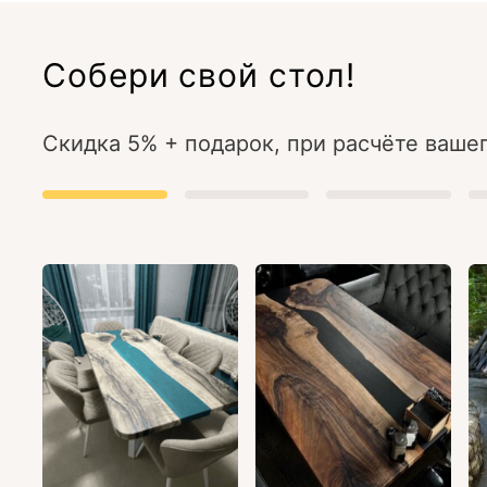
Собери свой стол!
Скидка 5% + подарок, при расчёте вашег