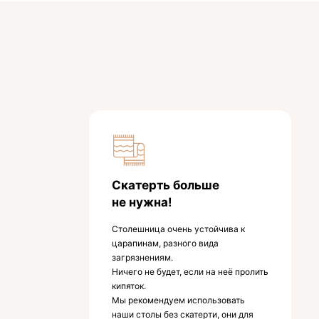
Скатерть больше
не нужна!
Столешница очень устойчива к
царапинам, разного вида
загрязнениям.
Ничего не будет, если на неё пролить
кипяток.
Мы рекомендуем использовать
наши столы без скатерти, они для