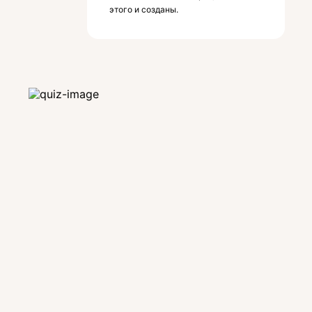
этого и созданы.