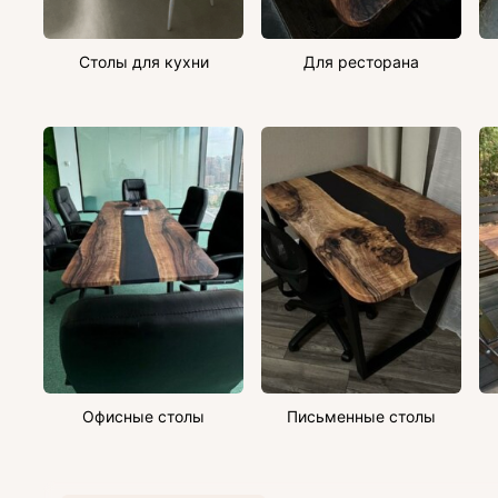
Столы для кухни
Для ресторана
Офисные столы
Письменные столы