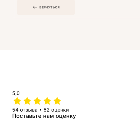
ВЕРНУТЬСЯ
5,0
54 отзыва • 62 оценки
Поставьте нам оценку