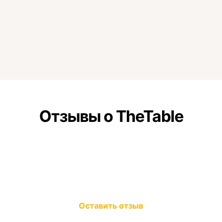
Отзывы о TheTable
Оставить отзыв