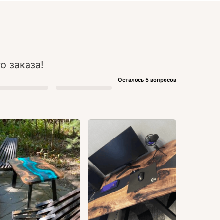
о заказа!
Осталось 5 вопросов