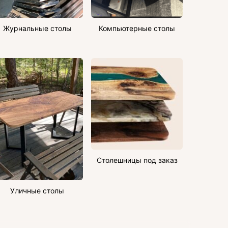
Журнальные столы
Компьютерные столы
Столешницы под заказ
Уличные столы