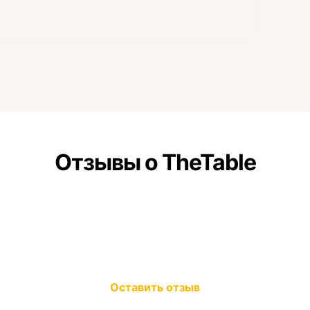
Отзывы о TheTable
Оставить отзыв