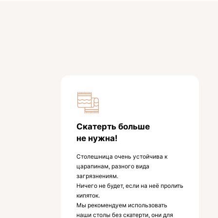
Скатерть больше
не нужна!
Столешница очень устойчива к
царапинам, разного вида
загрязнениям.
Ничего не будет, если на неё пролить
кипяток.
Мы рекомендуем использовать
наши столы без скатерти, они для