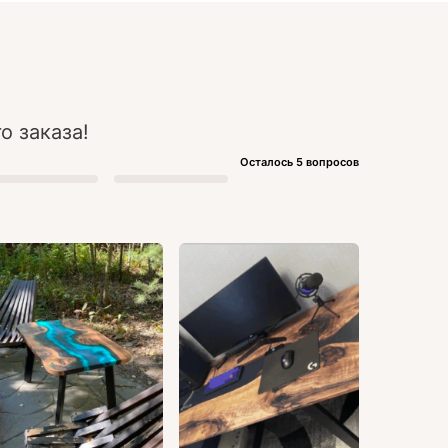
о заказа!
Осталось 5 вопросов