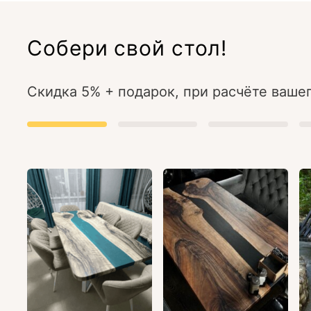
Собери свой стол!
Скидка 5% + подарок, при расчёте вашег