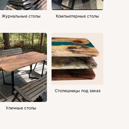
Журнальные столы
Компьютерные столы
Столешницы под заказ
Уличные столы