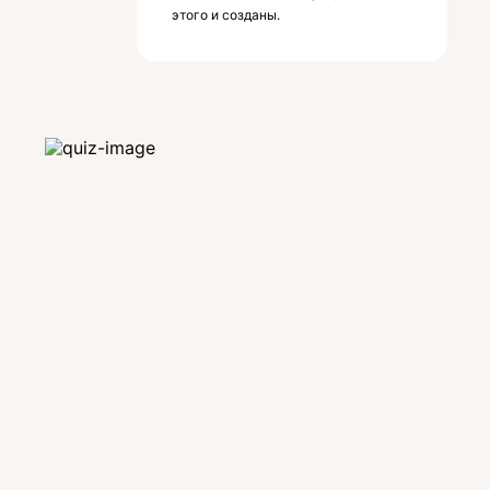
этого и созданы.