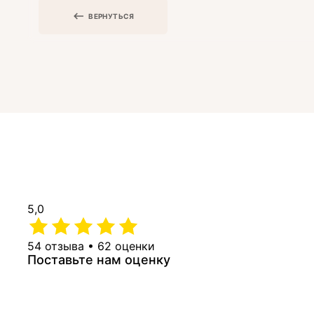
ВЕРНУТЬСЯ
5,0
54 отзыва • 62 оценки
Поставьте нам оценку