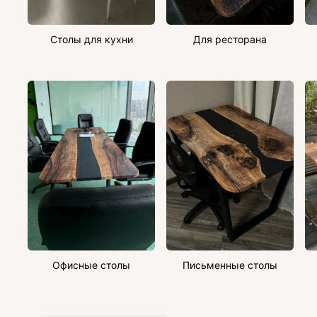
Столы для кухни
Для ресторана
Офисные столы
Письменные столы