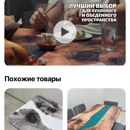
Похожие товары