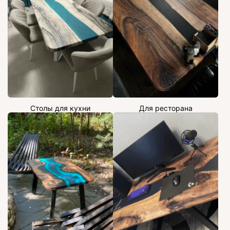
Столы для кухни
Для ресторана