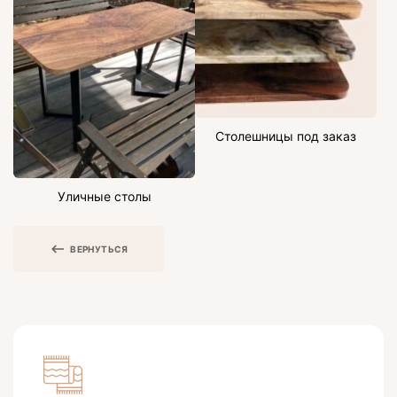
Столешницы под заказ
Уличные столы
ВЕРНУТЬСЯ