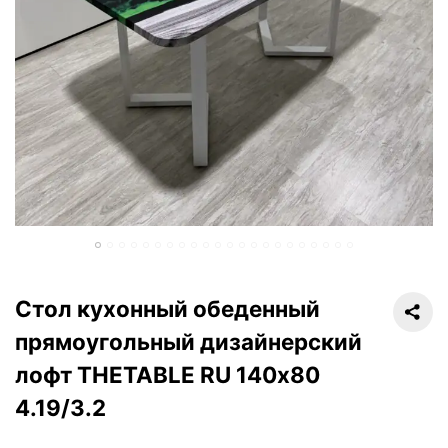
Стол кухонный обеденный
прямоугольный дизайнерский
лофт THETABLE RU 140х80
4.19/3.2