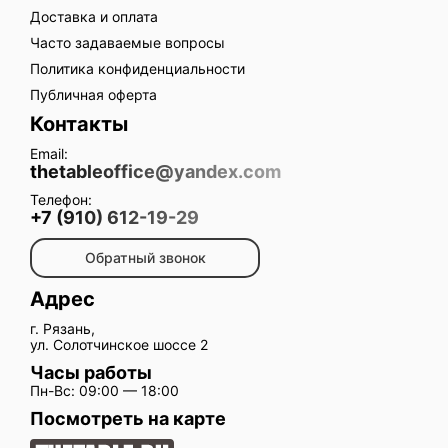
Доставка и оплата
Часто задаваемые вопросы
Политика конфиденциальности
Публичная оферта
Контакты
Email:
thetableoffice@yandex.com
Телефон:
+7 (910) 612-19-29
Обратный звонок
Адрес
г. Рязань,
ул. Солотчинское шоссе 2
Часы работы
Пн-Вс: 09:00 — 18:00
Посмотреть на карте