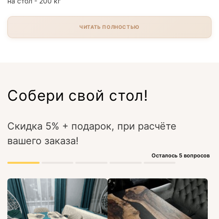
на стол - 200 кг
ЧИТАТЬ ПОЛНОСТЬЮ
Собери свой стол!
Скидка 5% + подарок, при расчёте
вашего заказа!
Осталось 5 вопросов