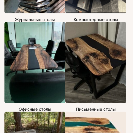
Журнальные столы
Компьютерные столы
Офисные столы
Письменные столы