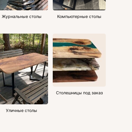
Журнальные столы
Компьютерные столы
Столешницы под заказ
Уличные столы