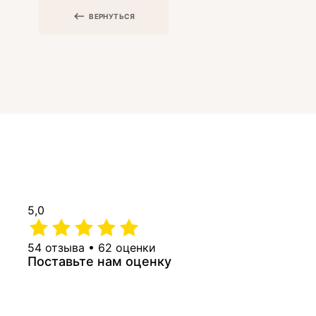
ВЕРНУТЬСЯ
5,0
54 отзыва • 62 оценки
Поставьте нам оценку