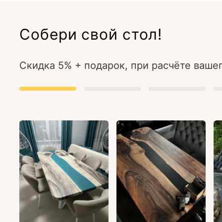
Собери свой стол!
Скидка 5% + подарок, при расчёте вашег