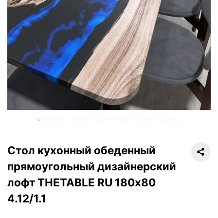
Стол кухонный обеденный
прямоугольный дизайнерский
лофт THETABLE RU 180х80
4.12/1.1