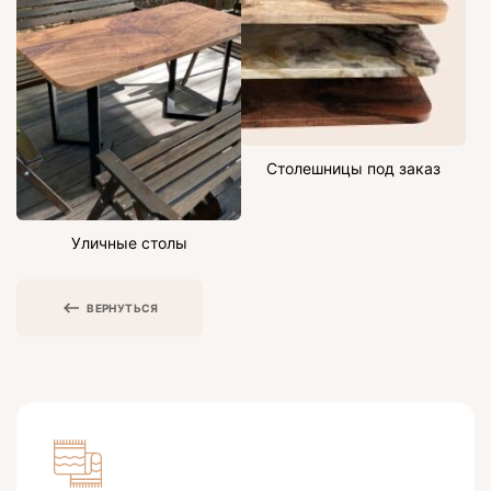
Столешницы под заказ
Уличные столы
ВЕРНУТЬСЯ