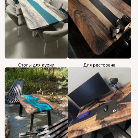
Столы для кухни
Для ресторана