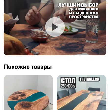
Похожие товары