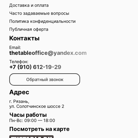
Доставка и оплата
Часто задаваемые вопросы
Политика конфиденциальности
Публичная оферта
Контакты
Email:
thetableoffice@yandex.com
Телефон:
+7 (910) 612-19-29
Обратный звонок
Адрес
г. Рязань,
ул. Солотчинское шоссе 2
Часы работы
Пн-Вс: 09:00 — 18:00
Посмотреть на карте