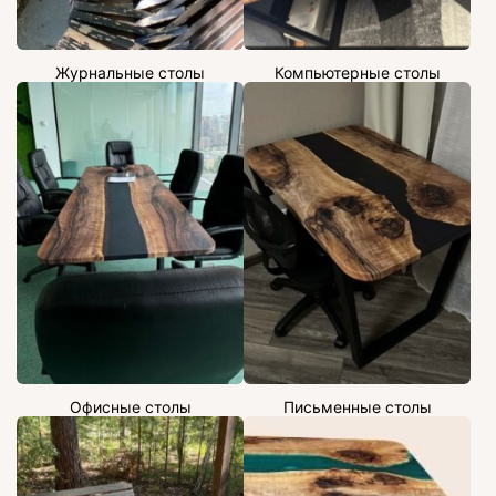
Журнальные столы
Компьютерные столы
Офисные столы
Письменные столы