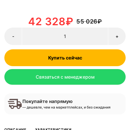
42 328
₽
55 026
₽
-
+
Купить сейчас
Связаться с менеджером
Покупайте напрямую
— дешевле, чем на маркетплейсах, и без ожидания
ОПИСАНИЕ
ХАРАКТЕРИСТИКИ