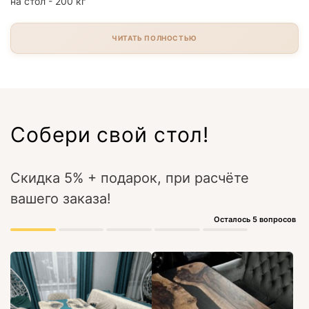
на стол - 200 кг
ЧИТАТЬ ПОЛНОСТЬЮ
Собери свой стол!
Скидка 5% + подарок, при расчёте
вашего заказа!
Осталось 5 вопросов