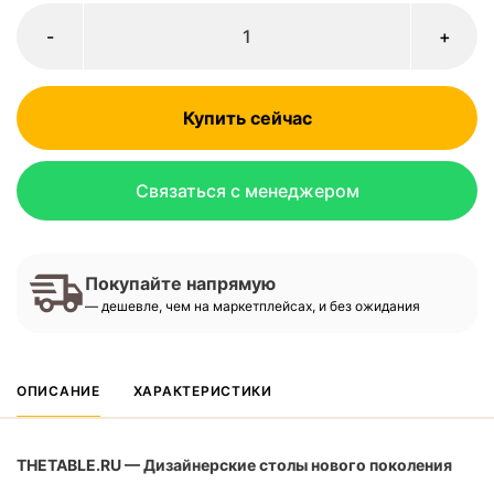
-
+
Купить сейчас
Связаться с менеджером
Покупайте напрямую
— дешевле, чем на маркетплейсах, и без ожидания
ОПИСАНИЕ
ХАРАКТЕРИСТИКИ
THETABLE.RU — Дизайнерские столы нового поколения