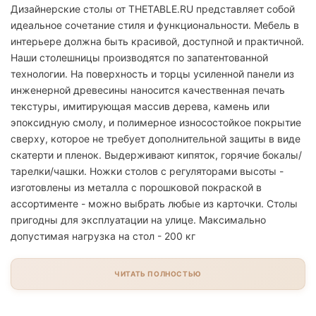
Дизайнерские столы от THETABLE.RU представляет собой
идеальное сочетание стиля и функциональности. Мебель в
интерьере должна быть красивой, доступной и практичной.
Наши столешницы производятся по запатентованной
технологии. На поверхность и торцы усиленной панели из
инженерной древесины наносится качественная печать
текстуры, имитирующая массив дерева, камень или
эпоксидную смолу, и полимерное износостойкое покрытие
сверху, которое не требует дополнительной защиты в виде
скатерти и пленок. Выдерживают кипяток, горячие бокалы/
тарелки/чашки. Ножки столов с регуляторами высоты -
изготовлены из металла с порошковой покраской в
ассортименте - можно выбрать любые из карточки. Столы
пригодны для эксплуатации на улице. Максимально
допустимая нагрузка на стол - 200 кг
ЧИТАТЬ ПОЛНОСТЬЮ