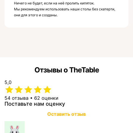
Ничего не будет, если на неё пролить кипяток.
Мы рекомендуем использовать наши столы без скатерти,
они для этого и созданы.
Отзывы о TheTable
5,0
54 отзыва • 62 оценки
Поставьте нам оценку
Оставить отзыв