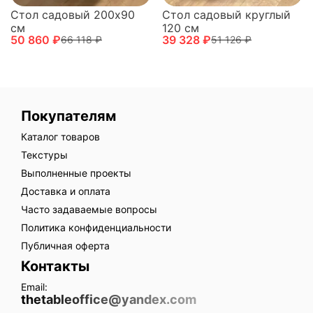
Стол садовый 200х90
Стол садовый круглый
см
120 см
50 860 ₽
39 328 ₽
66 118 ₽
51 126 ₽
Покупателям
Каталог товаров
Текстуры
Выполненные проекты
Доставка и оплата
Часто задаваемые вопросы
Политика конфиденциальности
Публичная оферта
Контакты
Email:
thetableoffice@yandex.com