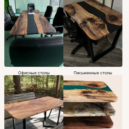
Офисные столы
Письменные столы