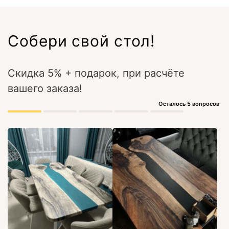
Собери свой стол!
Скидка 5% + подарок, при расчёте
вашего заказа!
Осталось 5 вопросов