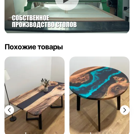
Похожие товары