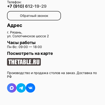
Телефон:
+7 (910) 612-19-29
Обратный звонок
Адрес
г. Рязань,
ул. Солотчинское шоссе 2
Часы работы
Пн-Вс: 09:00 — 18:00
Посмотреть на карте
Производство и продажа столов на заказ. Доставка по
РФ