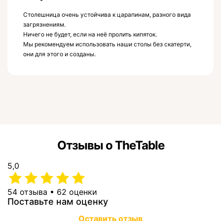
Столешница очень устойчива к царапинам, разного вида
загрязнениям.
Ничего не будет, если на неё пролить кипяток.
Мы рекомендуем использовать наши столы без скатерти,
они для этого и созданы.
Отзывы о TheTable
5,0
54 отзыва • 62 оценки
Поставьте нам оценку
Оставить отзыв