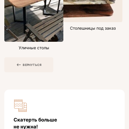
Столешницы под заказ
Уличные столы
ВЕРНУТЬСЯ
Скатерть больше
не нужна!