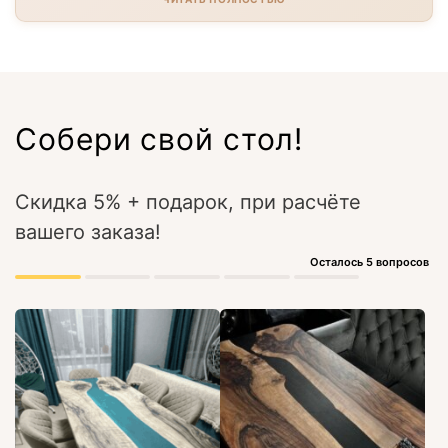
Собери свой стол!
Скидка 5% + подарок, при расчёте
вашего заказа!
Осталось 5 вопросов