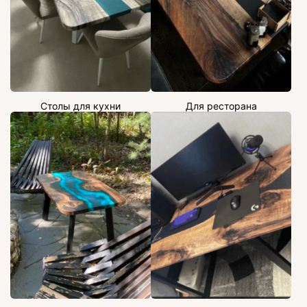
Столы для кухни
Для ресторана