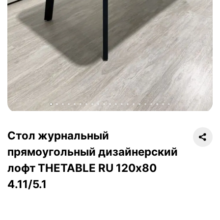
Стол журнальный
прямоугольный дизайнерский
лофт THETABLE RU 120х80
4.11/5.1