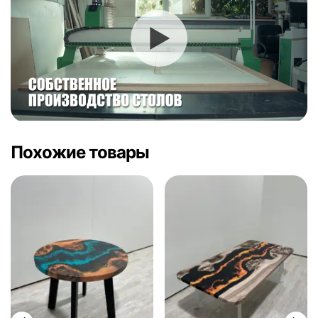
Похожие товары