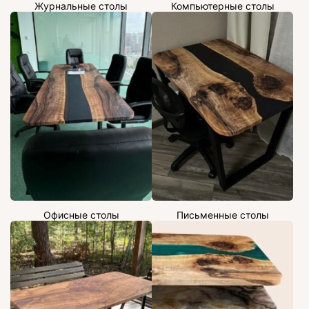
Журнальные столы
Компьютерные столы
Офисные столы
Письменные столы