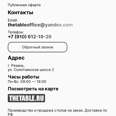
Публичная оферта
Контакты
Email:
thetableoffice@yandex.com
Телефон:
+7 (910) 612-19-29
Обратный звонок
Адрес
г. Рязань,
ул. Солотчинское шоссе 2
Часы работы
Пн-Вс: 09:00 — 18:00
Посмотреть на карте
Производство и продажа столов на заказ. Доставка по
РФ