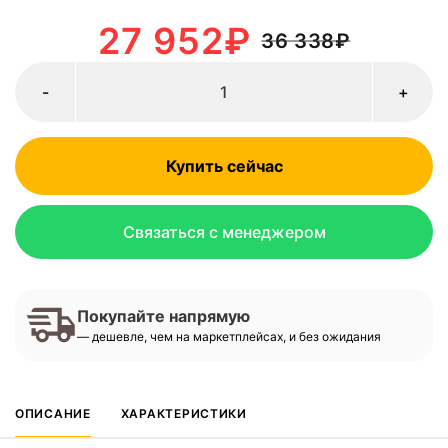
27 952
₽
36 338
₽
-
+
Купить сейчас
Связаться с менеджером
Покупайте напрямую
— дешевле, чем на маркетплейсах, и без ожидания
ОПИСАНИЕ
ХАРАКТЕРИСТИКИ