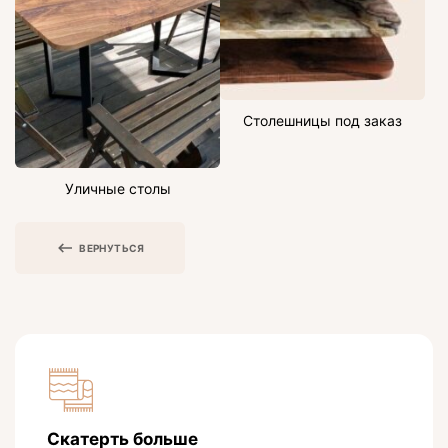
Столешницы под заказ
Уличные столы
ВЕРНУТЬСЯ
Скатерть больше