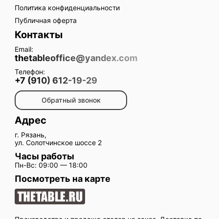
Политика конфиденциальности
Публичная оферта
Контакты
Email:
thetableoffice@yandex.com
Телефон:
+7 (910) 612-19-29
Обратный звонок
Адрес
г. Рязань,
ул. Солотчинское шоссе 2
Часы работы
Пн-Вс: 09:00 — 18:00
Посмотреть на карте