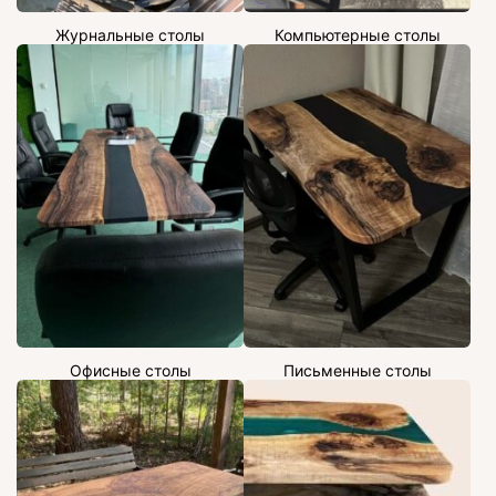
Журнальные столы
Компьютерные столы
Офисные столы
Письменные столы