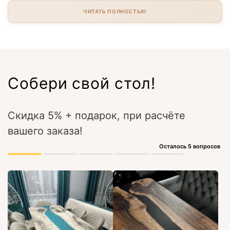
ЧИТАТЬ ПОЛНОСТЬЮ
Собери свой стол!
Скидка 5% + подарок, при расчёте
вашего заказа!
Осталось 5 вопросов