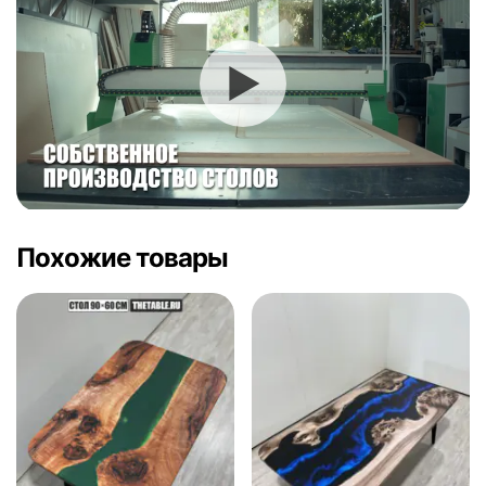
Похожие товары