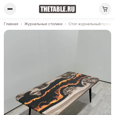
Главная
-
Журнальные столики
-
Стол журнальный прямоуг