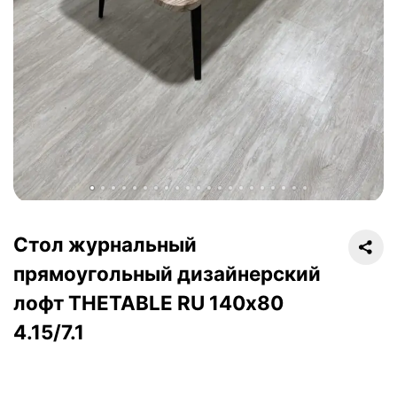
Стол журнальный
прямоугольный дизайнерский
лофт THETABLE RU 140х80
4.15/7.1