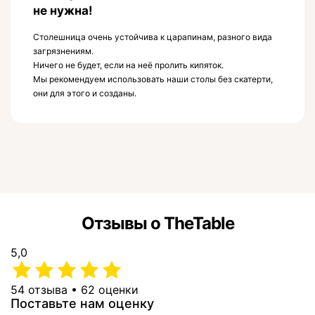
не нужна!
Столешница очень устойчива к царапинам, разного вида
загрязнениям.
Ничего не будет, если на неё пролить кипяток.
Мы рекомендуем использовать наши столы без скатерти,
они для этого и созданы.
Отзывы о TheTable
5,0
54 отзыва • 62 оценки
Поставьте нам оценку