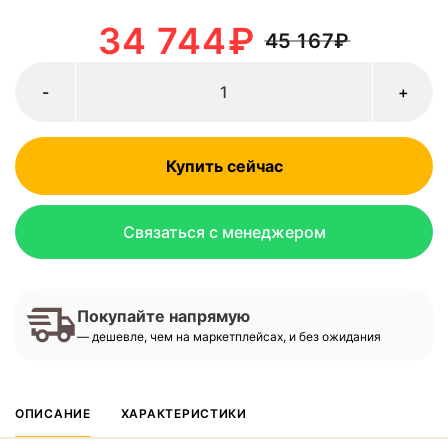
34 744
₽
45 167
₽
-
+
Купить сейчас
Связаться с менеджером
Покупайте напрямую
— дешевле, чем на маркетплейсах, и без ожидания
ОПИСАНИЕ
ХАРАКТЕРИСТИКИ