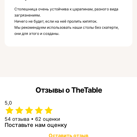
Столешница очень устойчива к царапинам, разного вида
загрязнениям.
Ничего не будет, если на неё пролить кипяток.
Мы рекомендуем использовать наши столы без скатерти,
они для этого и созданы.
Отзывы о TheTable
5,0
54 отзыва • 62 оценки
Поставьте нам оценку
Оставить отзыв