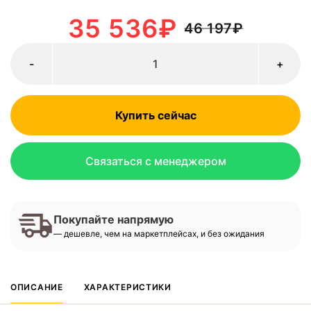
35 536
₽
46 197
₽
-
+
Купить сейчас
Связаться с менеджером
Покупайте напрямую
— дешевле, чем на маркетплейсах, и без ожидания
ОПИСАНИЕ
ХАРАКТЕРИСТИКИ