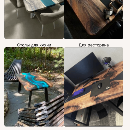
Столы для кухни
Для ресторана