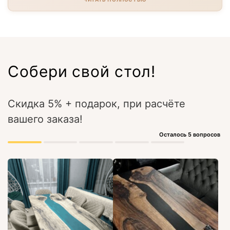
Собери свой стол!
Скидка 5% + подарок, при расчёте
вашего заказа!
Осталось 5 вопросов