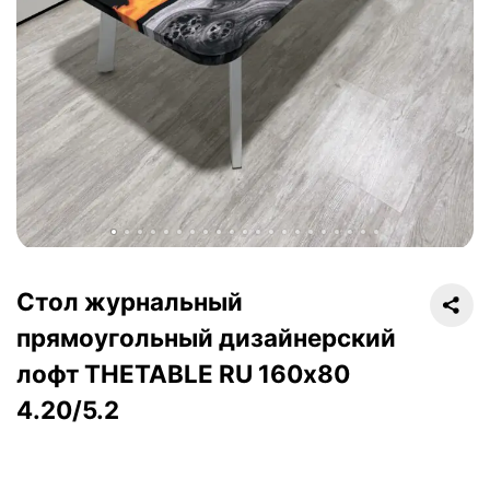
Стол журнальный
прямоугольный дизайнерский
лофт THETABLE RU 160х80
4.20/5.2