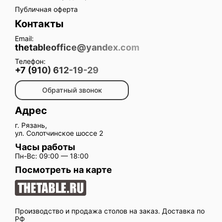
Публичная оферта
Контакты
Email:
thetableoffice@yandex.com
Телефон:
+7 (910) 612-19-29
Обратный звонок
Адрес
г. Рязань,
ул. Солотчинское шоссе 2
Часы работы
Пн-Вс: 09:00 — 18:00
Посмотреть на карте
Производство и продажа столов на заказ. Доставка по
РФ