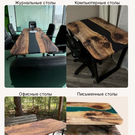
Журнальные столы
Компьютерные столы
Офисные столы
Письменные столы