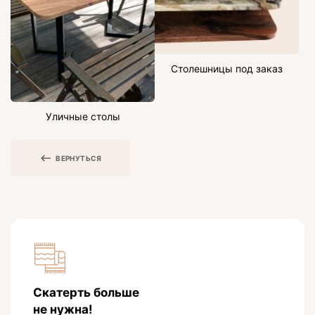
Столешницы под заказ
Уличные столы
ВЕРНУТЬСЯ
Скатерть больше
не нужна!