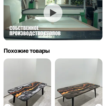
Похожие товары