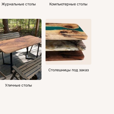
Журнальные столы
Компьютерные столы
Столешницы под заказ
Уличные столы