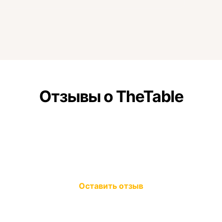
Отзывы о TheTable
Оставить отзыв