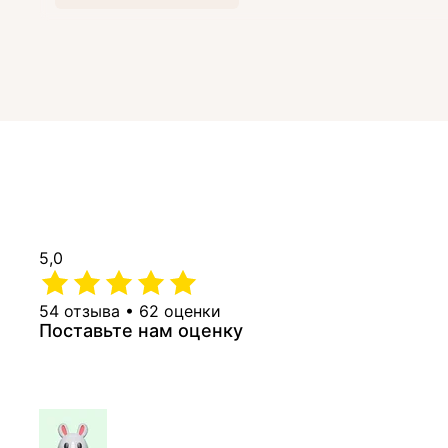
5,0
54 отзыва • 62 оценки
Поставьте нам оценку