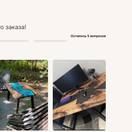
о заказа!
Осталось 5 вопросов