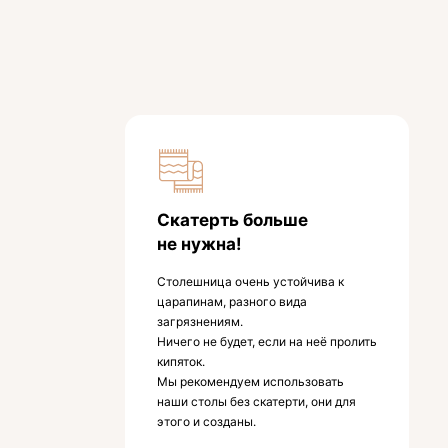
Скатерть больше
не нужна!
Столешница очень устойчива к
царапинам, разного вида
загрязнениям.
Ничего не будет, если на неё пролить
кипяток.
Мы рекомендуем использовать
наши столы без скатерти, они для
этого и созданы.