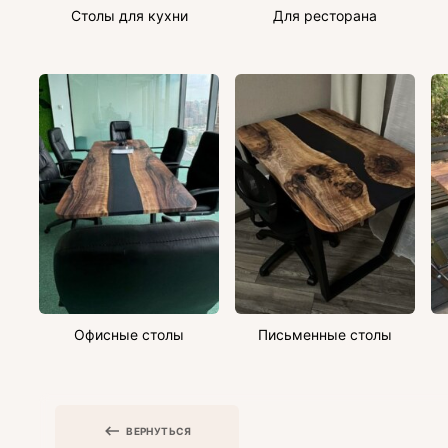
Столы для кухни
Для ресторана
Офисные столы
Письменные столы
ВЕРНУТЬСЯ