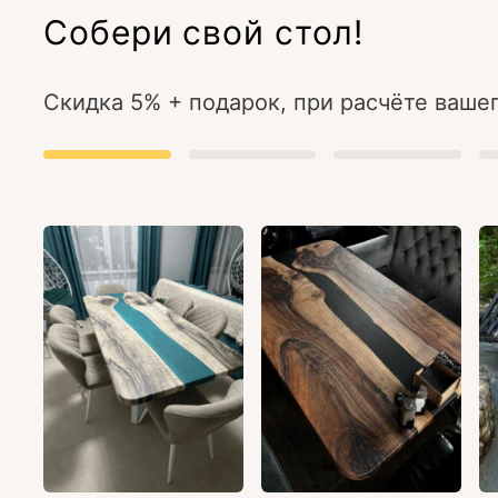
Собери свой стол!
Скидка 5% + подарок, при расчёте вашег