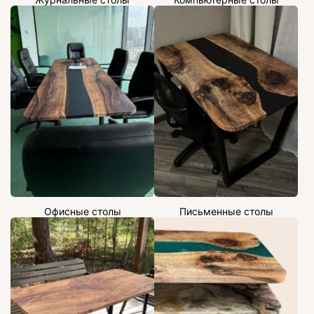
Офисные столы
Письменные столы