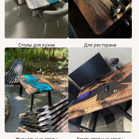
Столы для кухни
Для ресторана
Журнальные столы
Компьютерные столы