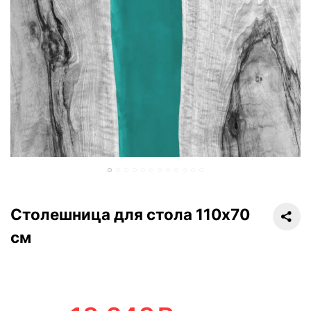
Столешница для стола 110х70
см