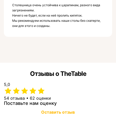
Столешница очень устойчива к царапинам, разного вида
загрязнениям.
Ничего не будет, если на неё пролить кипяток.
Мы рекомендуем использовать наши столы без скатерти,
они для этого и созданы.
Отзывы о TheTable
5,0
54 отзыва • 62 оценки
Поставьте нам оценку
Оставить отзыв