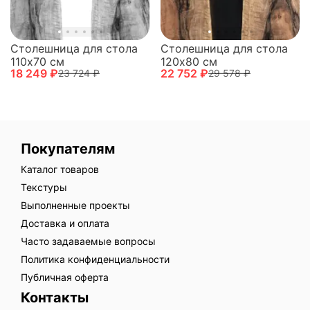
Столешница для стола
Столешница для стола
110х70 см
120х80 см
18 249 ₽
22 752 ₽
23 724 ₽
29 578 ₽
Покупателям
Каталог товаров
Текстуры
Выполненные проекты
Доставка и оплата
Часто задаваемые вопросы
Политика конфиденциальности
Публичная оферта
Контакты