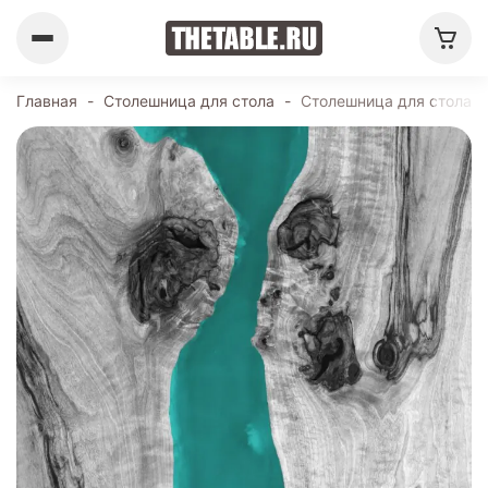
Главная
-
Столешница для стола
-
Столешница для стола 1