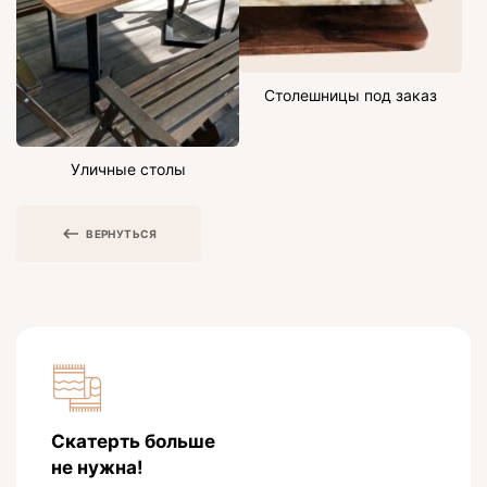
Столешницы под заказ
Уличные столы
ВЕРНУТЬСЯ
Скатерть больше
не нужна!