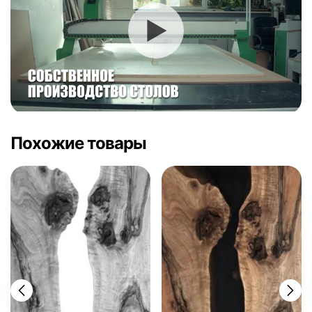
Похожие товары