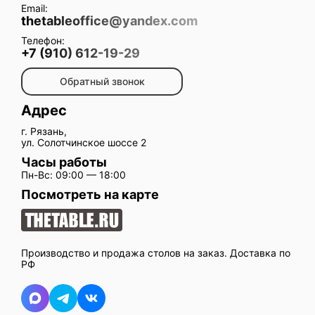
Email:
thetableoffice@yandex.com
Телефон:
+7 (910) 612-19-29
Обратный звонок
Адрес
г. Рязань,
ул. Солотчинское шоссе 2
Часы работы
Пн-Вс: 09:00 — 18:00
Посмотреть на карте
Производство и продажа столов на заказ. Доставка по
РФ