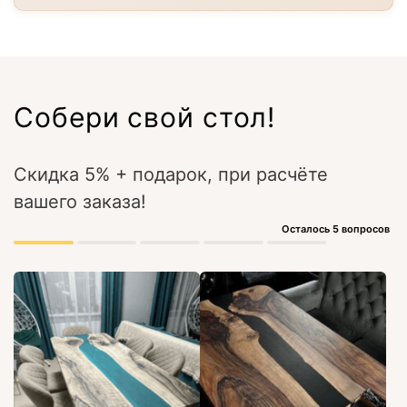
Собери свой стол!
Скидка 5% + подарок, при расчёте
вашего заказа!
Осталось 5 вопросов