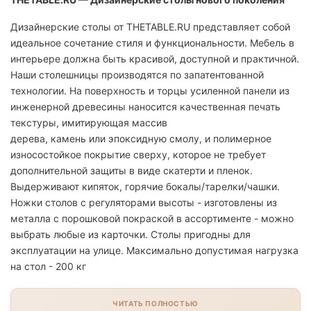
Дизайнерские столы от THETABLE.RU представляет собой
идеальное сочетание стиля и функциональности. Мебель в
интерьере должна быть красивой, доступной и практичной.
Наши столешницы производятся по запатентованной
технологии. На поверхность и торцы усиленной панели из
инженерной древесины наносится качественная печать
текстуры, имитирующая массив
дерева, камень или эпоксидную смолу, и полимерное
износостойкое покрытие сверху, которое не требует
дополнительной защиты в виде скатерти и пленок.
Выдерживают кипяток, горячие бокалы/тарелки/чашки.
Ножки столов с регуляторами высоты - изготовлены из
металла с порошковой покраской в ассортименте - можно
выбрать любые из карточки. Столы пригодны для
эксплуатации на улице. Максимально допустимая нагрузка
на стол - 200 кг
ЧИТАТЬ ПОЛНОСТЬЮ