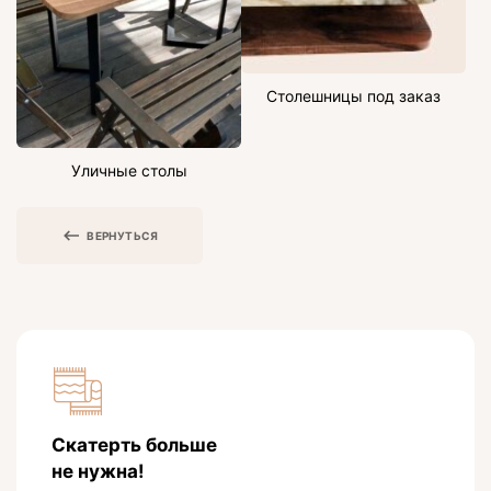
Столешницы под заказ
Уличные столы
ВЕРНУТЬСЯ
Скатерть больше
не нужна!