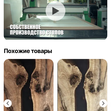
Похожие товары