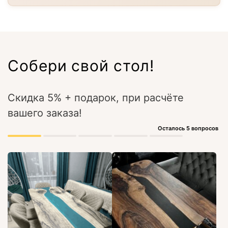
Собери свой стол!
Скидка 5% + подарок, при расчёте
вашего заказа!
Осталось 5 вопросов