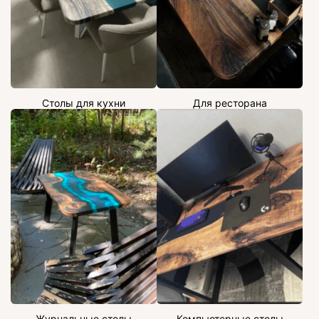
Столы для кухни
Для ресторана
Журнальные столы
Компьютерные столы