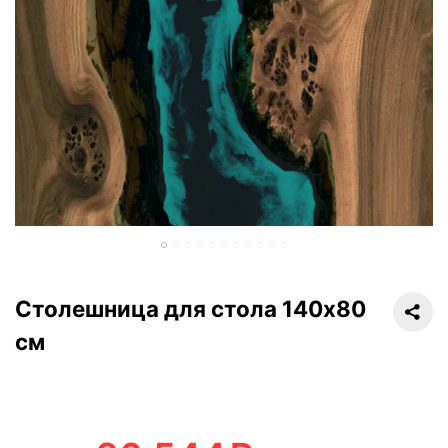
Столешница для стола 140х80
см