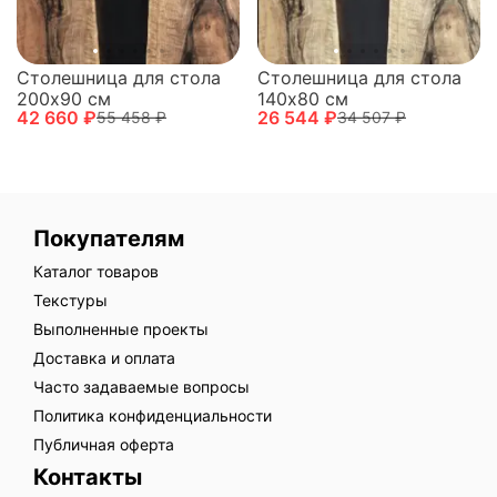
Столешница для стола
Столешница для стола
200х90 см
140х80 см
42 660 ₽
26 544 ₽
55 458 ₽
34 507 ₽
Покупателям
Каталог товаров
Текстуры
Выполненные проекты
Доставка и оплата
Часто задаваемые вопросы
Политика конфиденциальности
Публичная оферта
Контакты