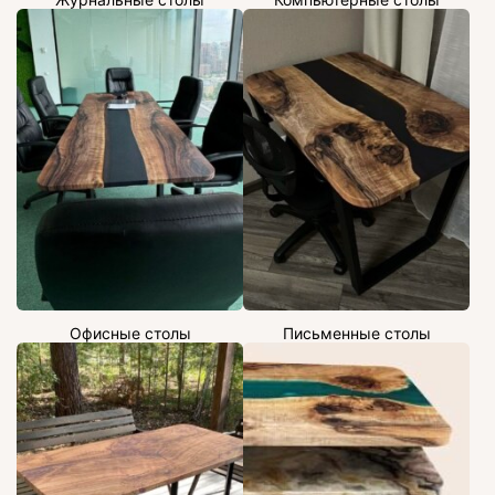
Офисные столы
Письменные столы