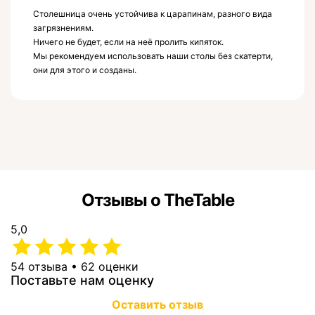
Столешница очень устойчива к царапинам, разного вида
загрязнениям.
Ничего не будет, если на неё пролить кипяток.
Мы рекомендуем использовать наши столы без скатерти,
они для этого и созданы.
Отзывы о TheTable
5,0
54 отзыва • 62 оценки
Поставьте нам оценку
Оставить отзыв