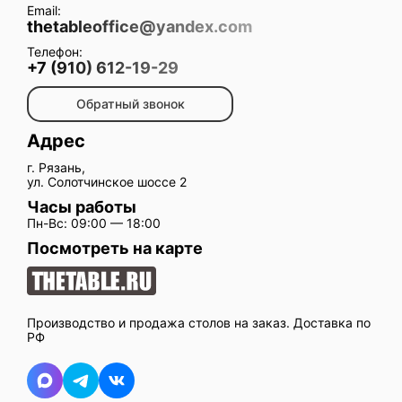
Email:
thetableoffice@yandex.com
Телефон:
+7 (910) 612-19-29
Обратный звонок
Адрес
г. Рязань,
ул. Солотчинское шоссе 2
Часы работы
Пн-Вс: 09:00 — 18:00
Посмотреть на карте
Производство и продажа столов на заказ. Доставка по
РФ