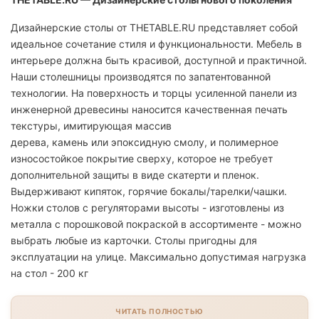
Дизайнерские столы от THETABLE.RU представляет собой
идеальное сочетание стиля и функциональности. Мебель в
интерьере должна быть красивой, доступной и практичной.
Наши столешницы производятся по запатентованной
технологии. На поверхность и торцы усиленной панели из
инженерной древесины наносится качественная печать
текстуры, имитирующая массив
дерева, камень или эпоксидную смолу, и полимерное
износостойкое покрытие сверху, которое не требует
дополнительной защиты в виде скатерти и пленок.
Выдерживают кипяток, горячие бокалы/тарелки/чашки.
Ножки столов с регуляторами высоты - изготовлены из
металла с порошковой покраской в ассортименте - можно
выбрать любые из карточки. Столы пригодны для
эксплуатации на улице. Максимально допустимая нагрузка
на стол - 200 кг
ЧИТАТЬ ПОЛНОСТЬЮ