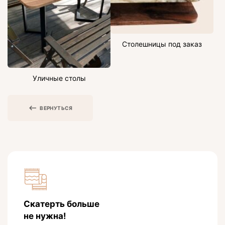
Столешницы под заказ
Уличные столы
ВЕРНУТЬСЯ
Скатерть больше
не нужна!