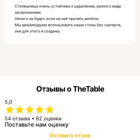
Столешница очень устойчива к царапинам, разного вида
загрязнениям.
Ничего не будет, если на неё пролить кипяток.
Мы рекомендуем использовать наши столы без скатерти,
они для этого и созданы.
Отзывы о TheTable
5,0
54 отзыва • 62 оценки
Поставьте нам оценку
Оставить отзыв