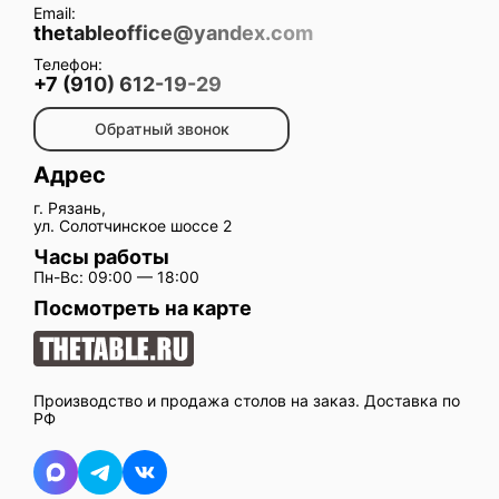
Email:
thetableoffice@yandex.com
Телефон:
+7 (910) 612-19-29
Обратный звонок
Адрес
г. Рязань,
ул. Солотчинское шоссе 2
Часы работы
Пн-Вс: 09:00 — 18:00
Посмотреть на карте
Производство и продажа столов на заказ. Доставка по
РФ