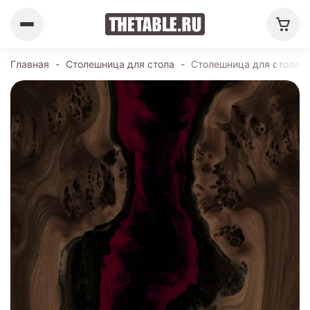
Главная
-
Столешница для стола
-
Столешница для стола 