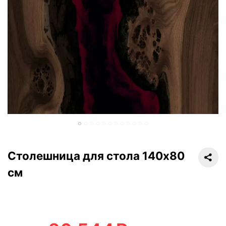
Столешница для стола 140х80
см