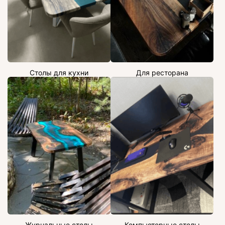
Столы для кухни
Для ресторана
Журнальные столы
Компьютерные столы