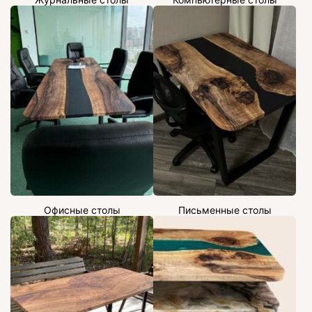
Офисные столы
Письменные столы