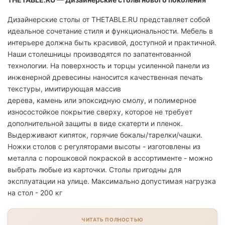
Дизайнерские столы от THETABLE.RU представляет собой
идеальное сочетание стиля и функциональности. Мебель в
интерьере должна быть красивой, доступной и практичной.
Наши столешницы производятся по запатентованной
технологии. На поверхность и торцы усиленной панели из
инженерной древесины наносится качественная печать
текстуры, имитирующая массив
дерева, камень или эпоксидную смолу, и полимерное
износостойкое покрытие сверху, которое не требует
дополнительной защиты в виде скатерти и пленок.
Выдерживают кипяток, горячие бокалы/тарелки/чашки.
Ножки столов с регуляторами высоты - изготовлены из
металла с порошковой покраской в ассортименте - можно
выбрать любые из карточки. Столы пригодны для
эксплуатации на улице. Максимально допустимая нагрузка
на стол - 200 кг
ЧИТАТЬ ПОЛНОСТЬЮ