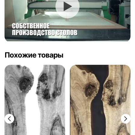
Похожие товары