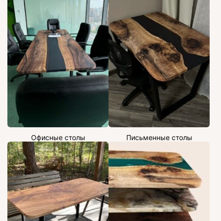
Офисные столы
Письменные столы