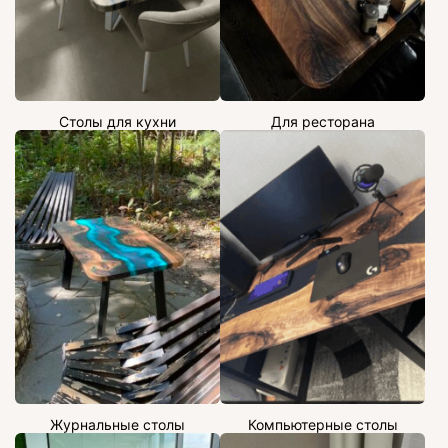
Столы для кухни
Для ресторана
Журнальные столы
Компьютерные столы