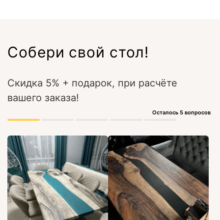
Собери свой стол!
Скидка 5% + подарок, при расчёте
вашего заказа!
Осталось 5 вопросов