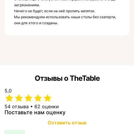
загрязнениям.
Ничего не будет, если на неё пролить кипяток.
Мы рекомендуем использовать наши столы без скатерти,
они для этого и созданы.
Отзывы о TheTable
5,0
54 отзыва • 62 оценки
Поставьте нам оценку
Оставить отзыв