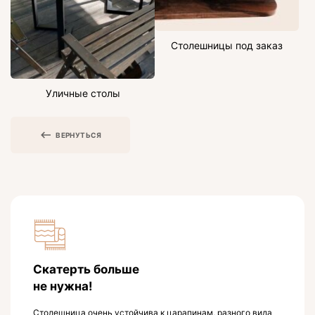
Столешницы под заказ
Уличные столы
ВЕРНУТЬСЯ
Скатерть больше
не нужна!
Столешница очень устойчива к царапинам, разного вида