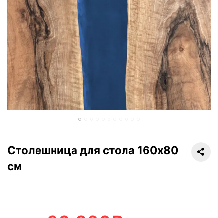
Столешница для стола 160х80
см