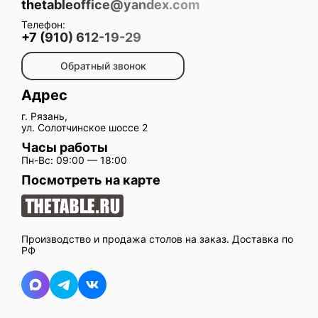
thetableoffice@yandex.com
Телефон:
+7 (910) 612-19-29
Обратный звонок
Адрес
г. Рязань,
ул. Солотчинское шоссе 2
Часы работы
Пн-Вс: 09:00 — 18:00
Посмотреть на карте
Производство и продажа столов на заказ. Доставка по
РФ