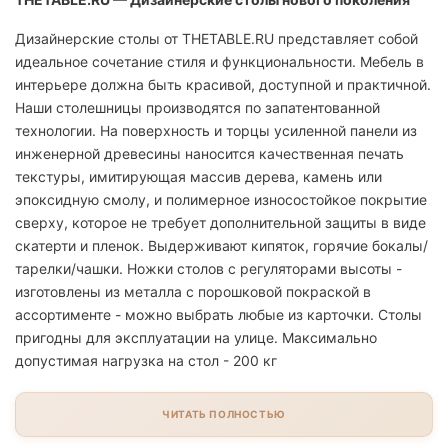
Дизайнерские столы от THETABLE.RU представляет собой
идеальное сочетание стиля и функциональности. Мебель в
интерьере должна быть красивой, доступной и практичной.
Наши столешницы производятся по запатентованной
технологии. На поверхность и торцы усиленной панели из
инженерной древесины наносится качественная печать
текстуры, имитирующая массив дерева, камень или
эпоксидную смолу, и полимерное износостойкое покрытие
сверху, которое не требует дополнительной защиты в виде
скатерти и пленок. Выдерживают кипяток, горячие бокалы/
тарелки/чашки. Ножки столов с регуляторами высоты -
изготовлены из металла с порошковой покраской в
ассортименте - можно выбрать любые из карточки. Столы
пригодны для эксплуатации на улице. Максимально
допустимая нагрузка на стол - 200 кг
ЧИТАТЬ ПОЛНОСТЬЮ