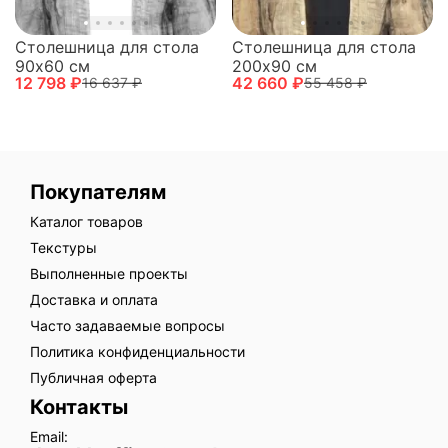
Столешница для стола
Столешница для стола
90х60 см
200х90 см
12 798 ₽
42 660 ₽
16 637 ₽
55 458 ₽
Покупателям
Каталог товаров
Текстуры
Выполненные проекты
Доставка и оплата
Часто задаваемые вопросы
Политика конфиденциальности
Публичная оферта
Контакты
Email: