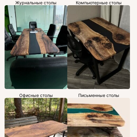
Журнальные столы
Компьютерные столы
Офисные столы
Письменные столы