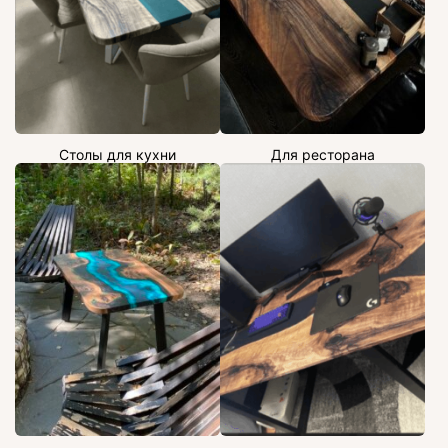
Столы для кухни
Для ресторана