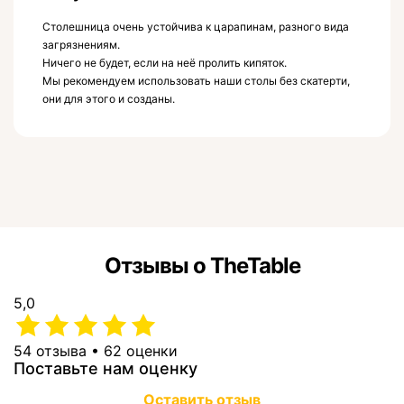
Столешница очень устойчива к царапинам, разного вида
загрязнениям.
Ничего не будет, если на неё пролить кипяток.
Мы рекомендуем использовать наши столы без скатерти,
они для этого и созданы.
Отзывы о TheTable
5,0
54 отзыва • 62 оценки
Поставьте нам оценку
Оставить отзыв