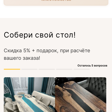
Собери свой стол!
Скидка 5% + подарок, при расчёте
вашего заказа!
Осталось 5 вопросов