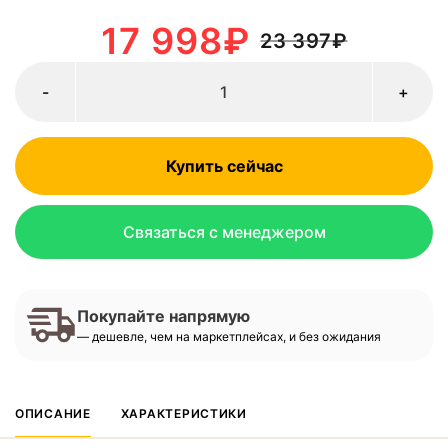
17 998
₽
23 397
₽
-
+
Купить сейчас
Связаться с менеджером
Покупайте напрямую
— дешевле, чем на маркетплейсах, и без ожидания
ОПИСАНИЕ
ХАРАКТЕРИСТИКИ