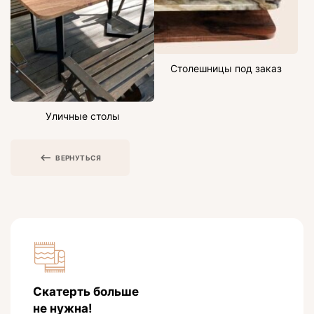
Столешницы под заказ
Уличные столы
ВЕРНУТЬСЯ
Скатерть больше
не нужна!