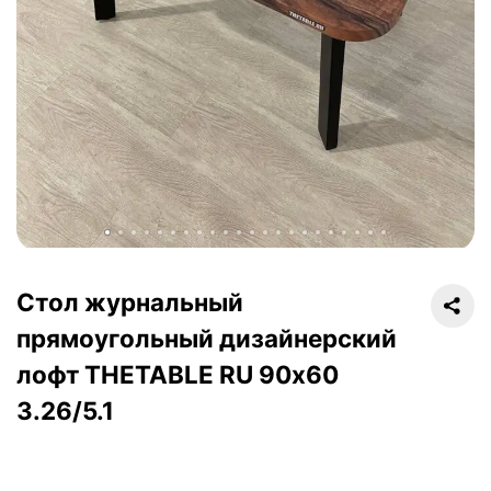
Стол журнальный
прямоугольный дизайнерский
лофт THETABLE RU 90х60
3.26/5.1