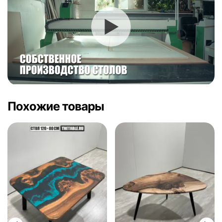
Похожие товары