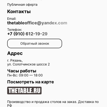
Публичная оферта
Контакты
Email:
thetableoffice@yandex.com
Телефон:
+7 (910) 612-19-29
Обратный звонок
Адрес
г. Рязань,
ул. Солотчинское шоссе 2
Часы работы
Пн-Вс: 09:00 — 18:00
Посмотреть на карте
Производство и продажа столов на заказ. Доставка по
РФ