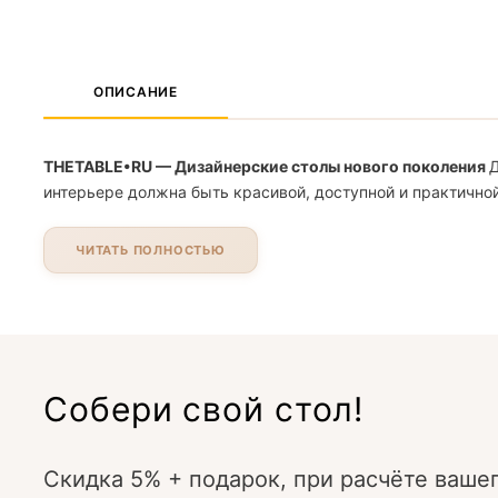
ОПИСАНИЕ
THETABLE•RU — Дизайнерские столы нового поколения
Д
интерьере должна быть красивой, доступной и практичной
ЧИТАТЬ ПОЛНОСТЬЮ
Собери свой стол!
Скидка 5% + подарок, при расчёте вашег