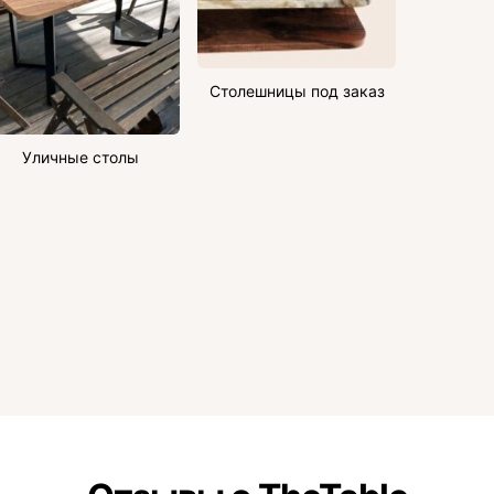
Столешницы под заказ
Уличные столы