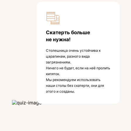
Скатерть больше
не нужна!
Столешница очень устойчива к
царапинам, разного вида
загрязнениям.
Ничего не будет, если на неё пролить
кипяток.
Мы рекомендуем использовать
наши столы без скатерти, они для
этого и созданы.