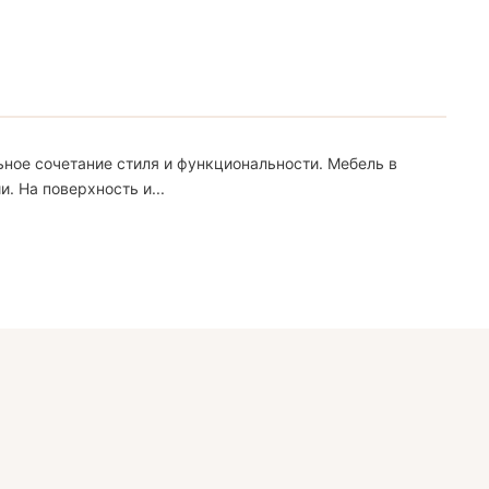
ное сочетание стиля и функциональности. Мебель в
. На поверхность и...