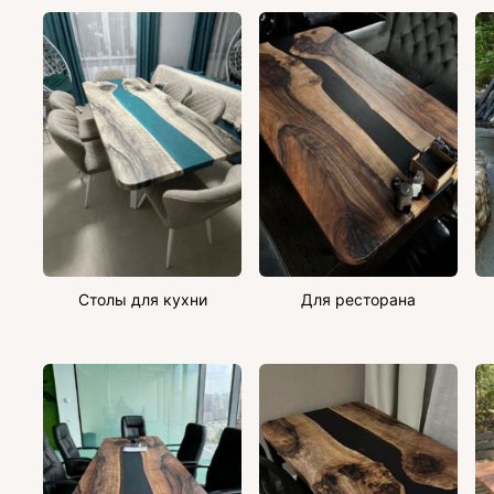
Столы для кухни
Для ресторана