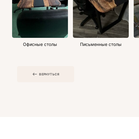
Офисные столы
Письменные столы
ВЕРНУТЬСЯ