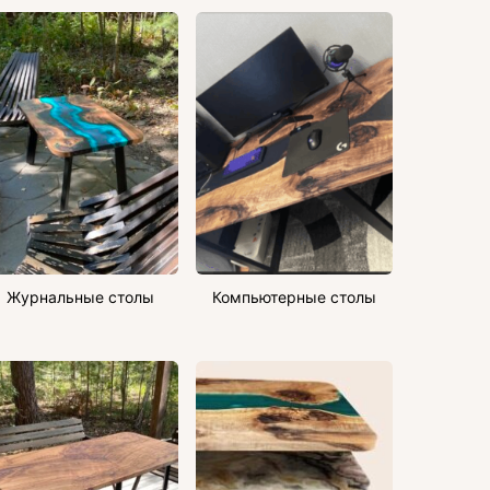
Журнальные столы
Компьютерные столы