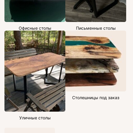
Офисные столы
Письменные столы
Столешницы под заказ
Уличные столы