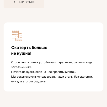
ВЕРНУТЬСЯ
Скатерть больше
не нужна!
Столешница очень устойчива к царапинам, разного вида
загрязнениям.
Ничего не будет, если на неё пролить кипяток.
Мы рекомендуем использовать наши столы без скатерти,
они для этого и созданы.