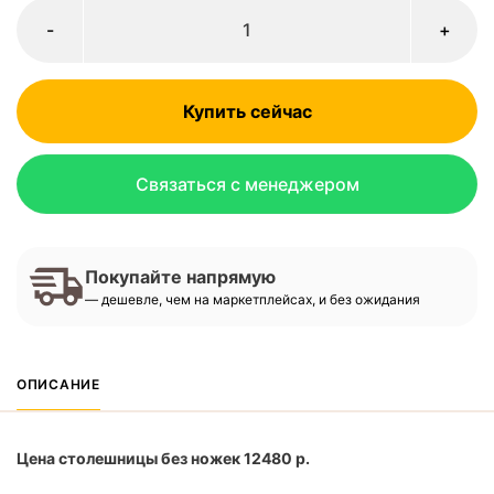
-
+
Купить сейчас
Связаться с менеджером
Покупайте напрямую
— дешевле, чем на маркетплейсах, и без ожидания
ОПИСАНИЕ
Цена столешницы без ножек 12480 р.