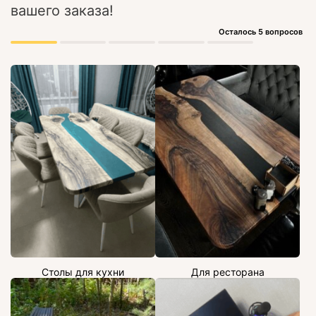
вашего заказа!
Осталось 5 вопросов
Столы для кухни
Для ресторана