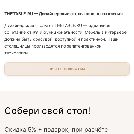
THETABLE.RU — Дизайнерские столы нового поколения
Дизайнерские столы от THETABLE.RU — идеальное
сочетание стиля и функциональности. Мебель в интерьере
должна быть красивой, доступной и практичной. Наши
столешницы производятся по запатентованной
технологии....
ЧИТАТЬ ПОЛНОСТЬЮ
Собери свой стол!
Скидка 5% + подарок, при расчёте