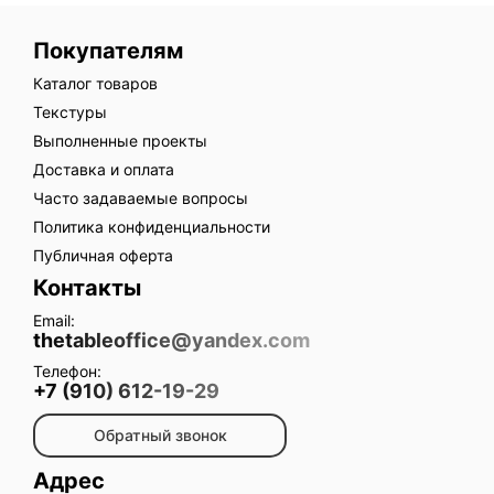
Покупателям
Каталог товаров
Текстуры
Выполненные проекты
Доставка и оплата
Часто задаваемые вопросы
Политика конфиденциальности
Публичная оферта
Контакты
Email:
thetableoffice@yandex.com
Телефон:
+7 (910) 612-19-29
Обратный звонок
Адрес