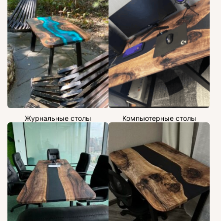
Журнальные столы
Компьютерные столы