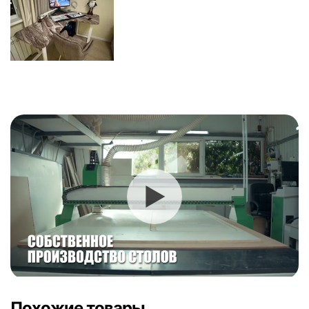
Похожие товары