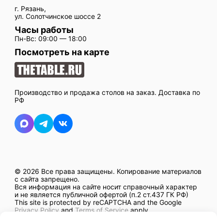
г. Рязань,
ул. Солотчинское шоссе 2
Часы работы
Пн-Вс: 09:00 — 18:00
Посмотреть на карте
Производство и продажа столов на заказ. Доставка по
РФ
© 2026 Все права защищены.
Копирование материалов
с сайта запрещено.
Вся информация на сайте носит справочный характер
и не является публичной офертой (п.2 ст.437 ГК РФ)
This site is protected by reCAPTCHA and the Google
Privacy Policy
and
Terms of Service
apply.