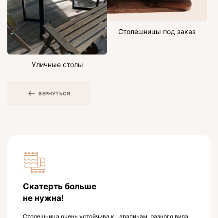
Столешницы под заказ
Уличные столы
ВЕРНУТЬСЯ
Скатерть больше
не нужна!
Столешница очень устойчива к царапинам, разного вида