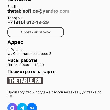
Email:
thetableoffice@yandex.com
Телефон:
+7 (910) 612-19-29
Обратный звонок
Адрес
г. Рязань,
ул. Солотчинское шоссе 2
Часы работы
Пн-Вс: 09:00 — 18:00
Посмотреть на карте
Производство и продажа столов на заказ. Доставка по
РФ