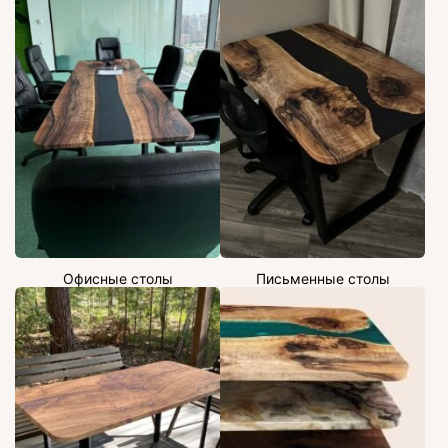
Офисные столы
Письменные столы