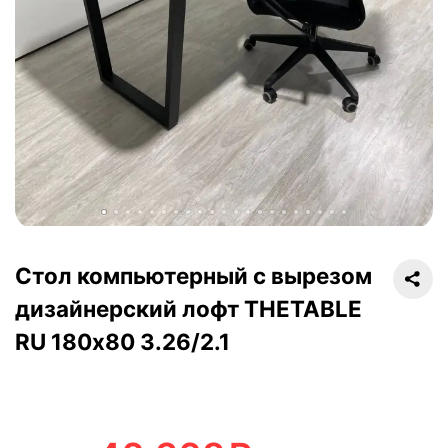
Стол компьютерный с вырезом
дизайнерский лофт THETABLE
RU 180х80 3.26/2.1