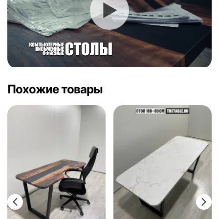
Похожие товары