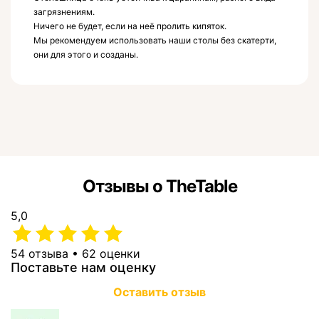
загрязнениям.
Ничего не будет, если на неё пролить кипяток.
Мы рекомендуем использовать наши столы без скатерти,
они для этого и созданы.
Отзывы о TheTable
5,0
54 отзыва • 62 оценки
Поставьте нам оценку
Оставить отзыв