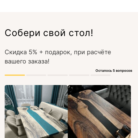
Собери свой стол!
Скидка 5% + подарок, при расчёте
вашего заказа!
Осталось 5 вопросов