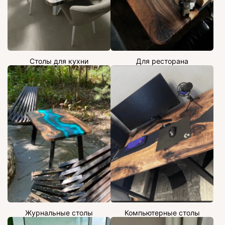
Столы для кухни
Для ресторана
Журнальные столы
Компьютерные столы