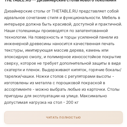
Дизайнерские столы от THETABLE.RU представляет собой
идеальное сочетание стиля и функциональности. Мебель в
интерьере должна быть красивой, доступной и практичной.
Наши столешницы производятся по запатентованной
технологии. На поверхность и торцы усиленной панели из
инженерной древесины наносится качественная печать
текстуры, имитирующая массив дерева, камень или
эпоксидную смолу, и полимерное износостойкое покрытие
сверху, которое не требует дополнительной защиты в виде
скатерти и пленок. Выдерживают кипяток, горячие бокалы/
тарелки/чашки. Ножки столов с регуляторами высоты -
изготовлены из металла с порошковой покраской в
ассортименте - можно выбрать любые из карточки. Столы
пригодны для эксплуатации на улице. Максимально
допустимая нагрузка на стол - 200 кг
ЧИТАТЬ ПОЛНОСТЬЮ