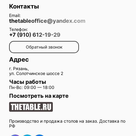
Контакты
Email:
thetableoffice@yandex.com
Телефон:
+7 (910) 612-19-29
Обратный звонок
Адрес
г. Рязань,
ул. Солотчинское шоссе 2
Часы работы
Пн-Вс: 09:00 — 18:00
Посмотреть на карте
Производство и продажа столов на заказ. Доставка по
РФ