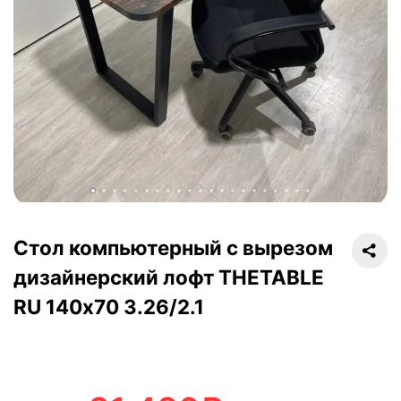
Стол компьютерный с вырезом
дизайнерский лофт THETABLE
RU 140х70 3.26/2.1