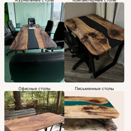
Офисные столы
Письменные столы