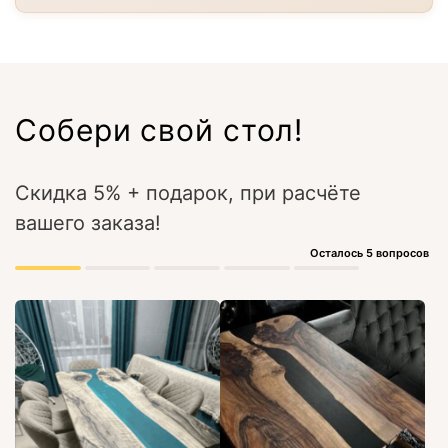
Собери свой стол!
Скидка 5% + подарок, при расчёте
вашего заказа!
Осталось 5 вопросов