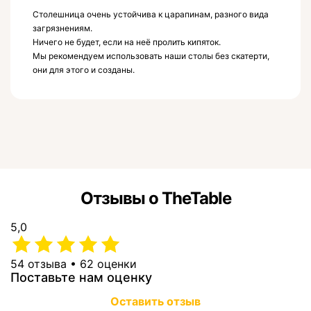
Столешница очень устойчива к царапинам, разного вида
загрязнениям.
Ничего не будет, если на неё пролить кипяток.
Мы рекомендуем использовать наши столы без скатерти,
они для этого и созданы.
Отзывы о TheTable
5,0
54 отзыва • 62 оценки
Поставьте нам оценку
Оставить отзыв