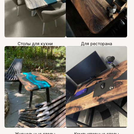
Столы для кухни
Для ресторана
Журнальные столы
Компьютерные столы