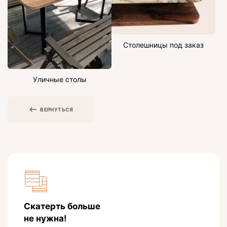
Столешницы под заказ
Уличные столы
ВЕРНУТЬСЯ
Скатерть больше
не нужна!