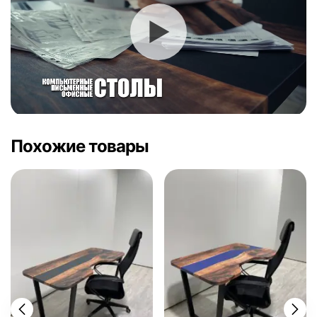
Похожие товары