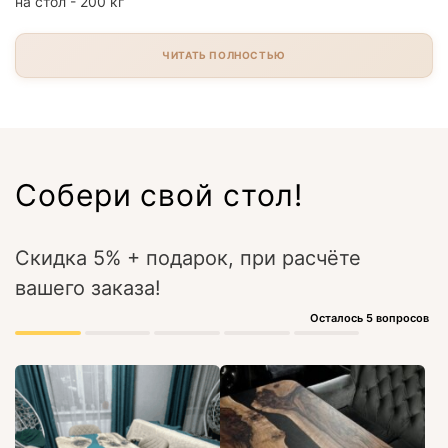
на стол - 200 кг
ЧИТАТЬ ПОЛНОСТЬЮ
Собери свой стол!
Скидка 5% + подарок, при расчёте
вашего заказа!
Осталось 5 вопросов