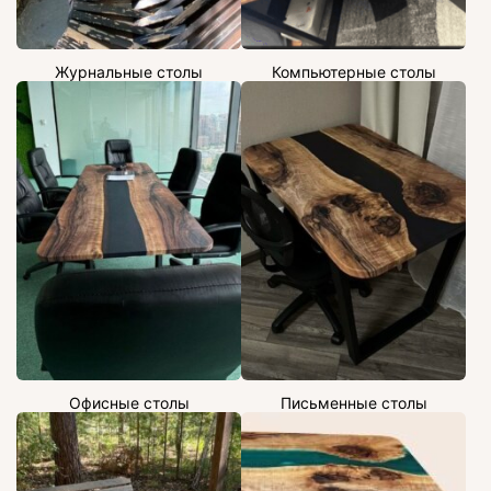
Журнальные столы
Компьютерные столы
Офисные столы
Письменные столы