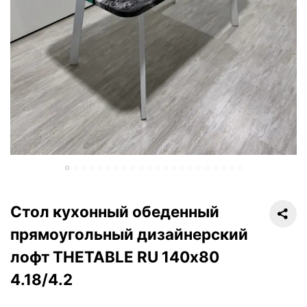
Стол кухонный обеденный
прямоугольный дизайнерский
лофт THETABLE RU 140х80
4.18/4.2