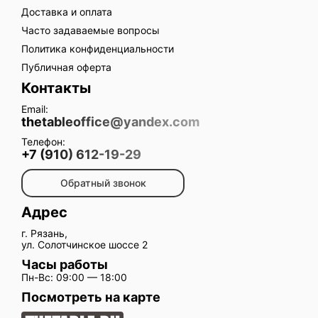
Доставка и оплата
Часто задаваемые вопросы
Политика конфиденциальности
Публичная оферта
Контакты
Email:
thetableoffice@yandex.com
Телефон:
+7 (910) 612-19-29
Обратный звонок
Адрес
г. Рязань,
ул. Солотчинское шоссе 2
Часы работы
Пн-Вс: 09:00 — 18:00
Посмотреть на карте