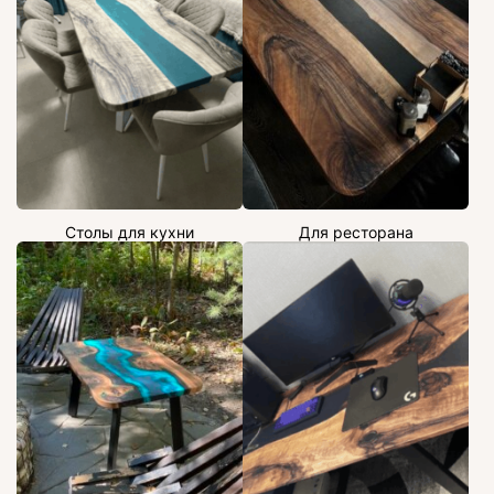
Столы для кухни
Для ресторана