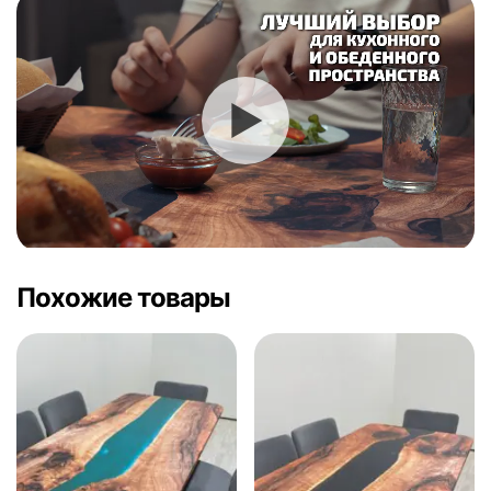
Похожие товары