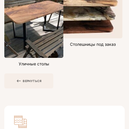
Столешницы под заказ
Уличные столы
ВЕРНУТЬСЯ