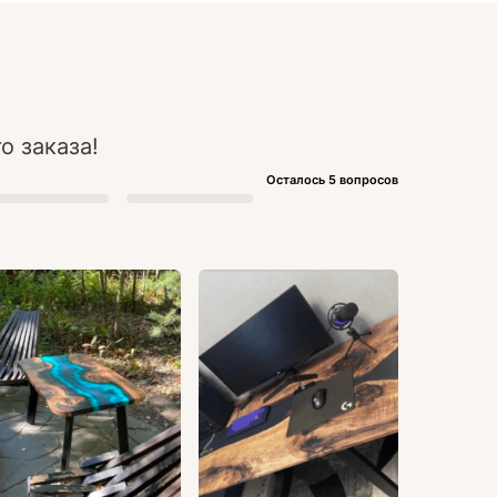
о заказа!
Осталось 5 вопросов