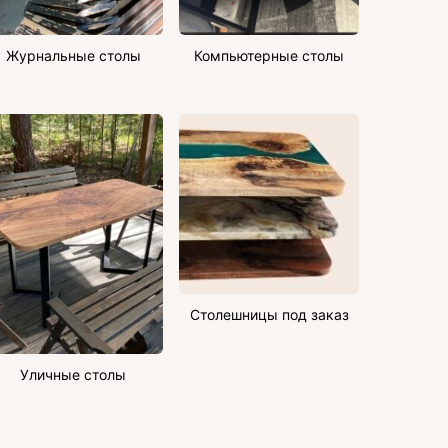
Журнальные столы
Компьютерные столы
Столешницы под заказ
Уличные столы