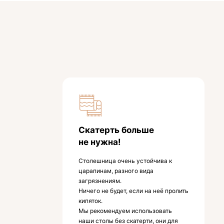
Скатерть больше
не нужна!
Столешница очень устойчива к
царапинам, разного вида
загрязнениям.
Ничего не будет, если на неё пролить
кипяток.
Мы рекомендуем использовать
наши столы без скатерти, они для