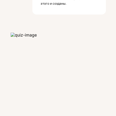
этого и созданы.