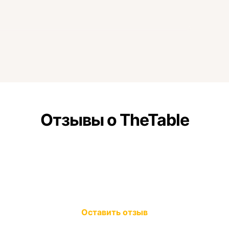
Отзывы о TheTable
Оставить отзыв