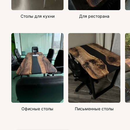
Столы для кухни
Для ресторана
Офисные столы
Письменные столы