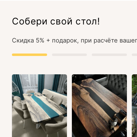
Собери свой стол!
Скидка 5% + подарок, при расчёте вашег