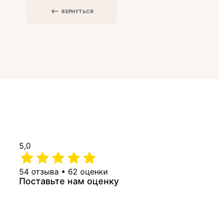
ВЕРНУТЬСЯ
5,0
54 отзыва • 62 оценки
Поставьте нам оценку