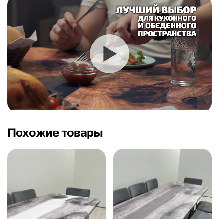
Похожие товары