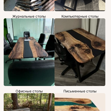
Журнальные столы
Компьютерные столы
Офисные столы
Письменные столы