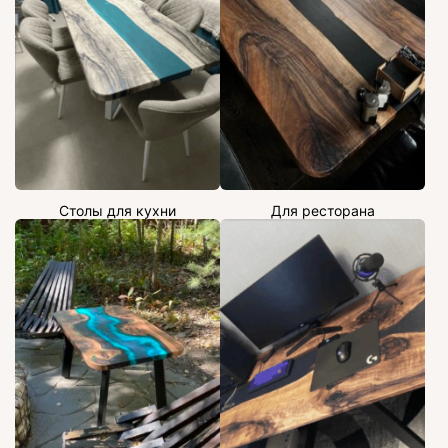
Столы для кухни
Для ресторана