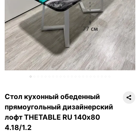
Стол кухонный обеденный
прямоугольный дизайнерский
лофт THETABLE RU 140х80
4.18/1.2