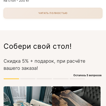
на стол - 200 кг
ЧИТАТЬ ПОЛНОСТЬЮ
Собери свой стол!
Скидка 5% + подарок, при расчёте
вашего заказа!
Осталось 5 вопросов