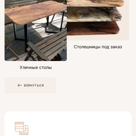
Столешницы под заказ
Уличные столы
ВЕРНУТЬСЯ