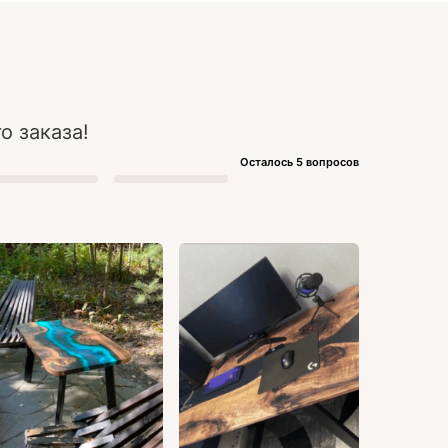
о заказа!
Осталось 5 вопросов