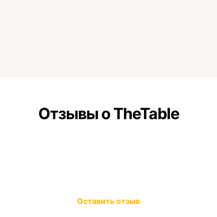
Отзывы о TheTable
Оставить отзыв