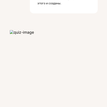
этого и созданы.