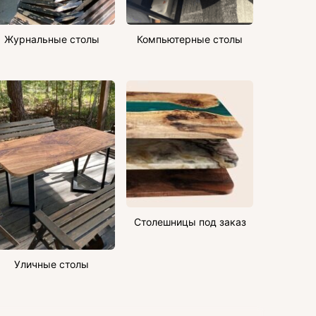
Журнальные столы
Компьютерные столы
Столешницы под заказ
Уличные столы