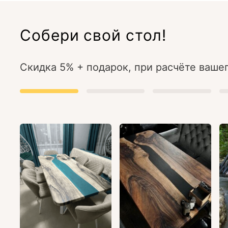
Собери свой стол!
Скидка 5% + подарок, при расчёте вашег