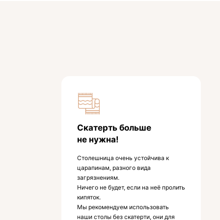
Скатерть больше
не нужна!
Столешница очень устойчива к
царапинам, разного вида
загрязнениям.
Ничего не будет, если на неё пролить
кипяток.
Мы рекомендуем использовать
наши столы без скатерти, они для