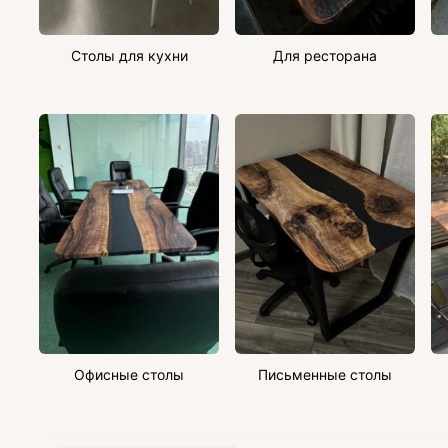
Столы для кухни
Для ресторана
Офисные столы
Письменные столы