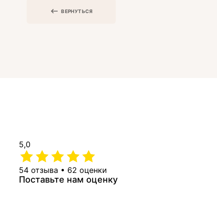
ВЕРНУТЬСЯ
5,0
54 отзыва • 62 оценки
Поставьте нам оценку