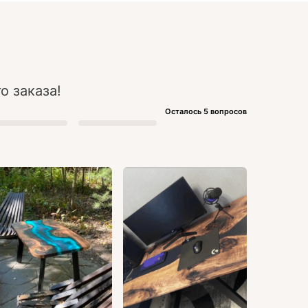
о заказа!
Осталось 5 вопросов