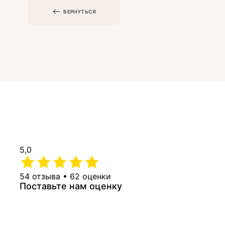
ВЕРНУТЬСЯ
5,0
54 отзыва • 62 оценки
Поставьте нам оценку