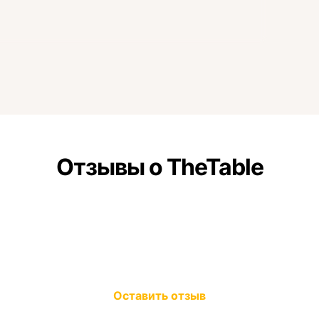
Отзывы о TheTable
Оставить отзыв