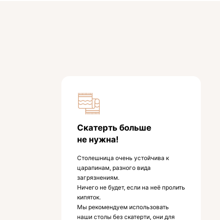
Скатерть больше
не нужна!
Столешница очень устойчива к
царапинам, разного вида
загрязнениям.
Ничего не будет, если на неё пролить
кипяток.
Мы рекомендуем использовать
наши столы без скатерти, они для