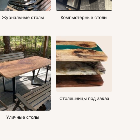
Журнальные столы
Компьютерные столы
Столешницы под заказ
Уличные столы