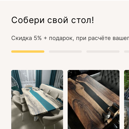
Собери свой стол!
Скидка 5% + подарок, при расчёте вашег