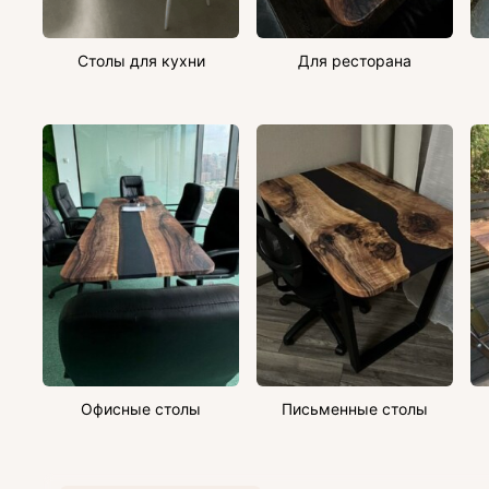
Столы для кухни
Для ресторана
Офисные столы
Письменные столы