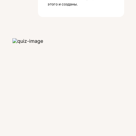
этого и созданы.