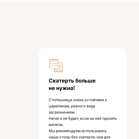
Скатерть больше
не нужна!
Столешница очень устойчива к
царапинам, разного вида
загрязнениям.
Ничего не будет, если на неё пролить
кипяток.
Мы рекомендуем использовать
наши столы без скатерти, они для