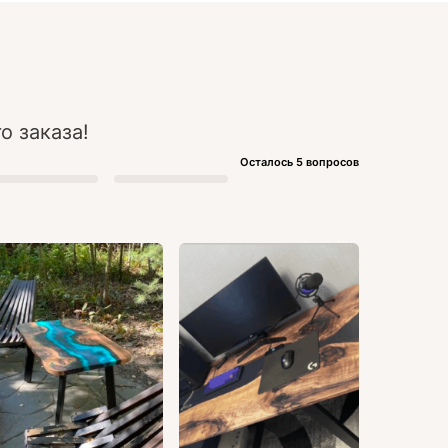
о заказа!
Осталось 5 вопросов