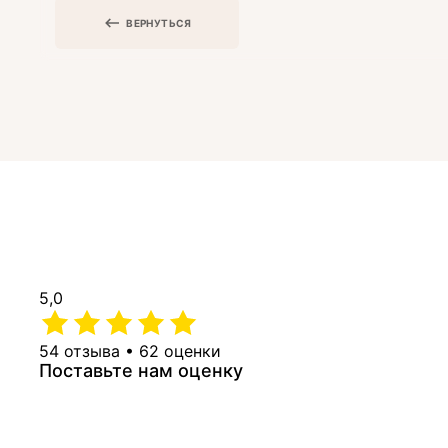
ВЕРНУТЬСЯ
5,0
54 отзыва • 62 оценки
Поставьте нам оценку