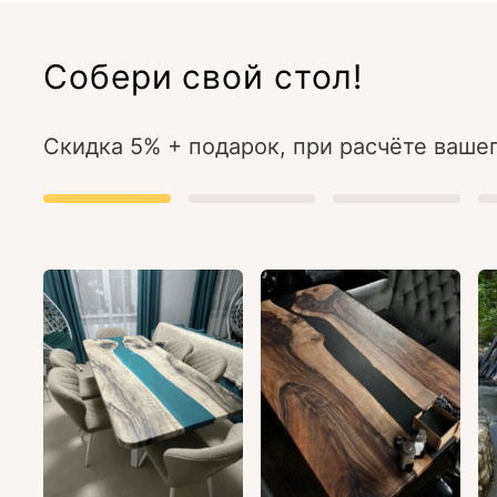
Собери свой стол!
Скидка 5% + подарок, при расчёте вашег