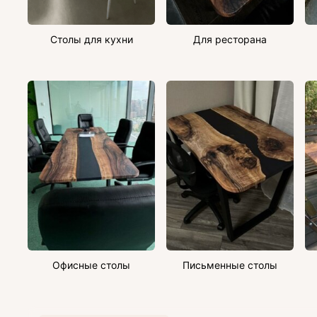
Столы для кухни
Для ресторана
Офисные столы
Письменные столы