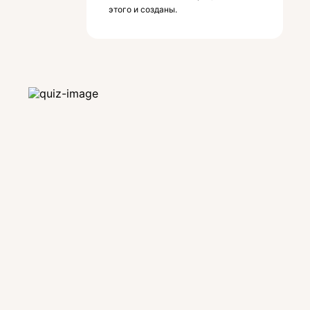
этого и созданы.