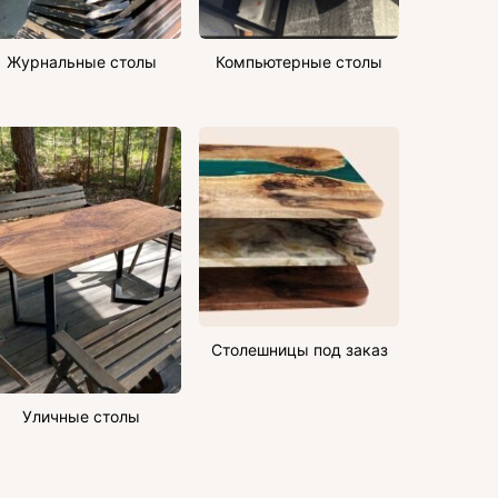
Журнальные столы
Компьютерные столы
Столешницы под заказ
Уличные столы