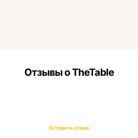
Отзывы о TheTable
Оставить отзыв