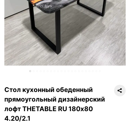
Стол кухонный обеденный
прямоугольный дизайнерский
лофт THETABLE RU 180х80
4.20/2.1