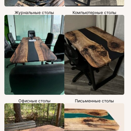
Журнальные столы
Компьютерные столы
Офисные столы
Письменные столы