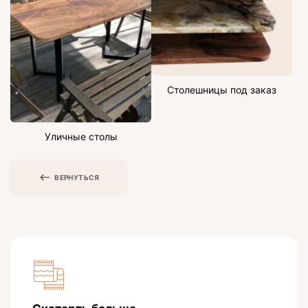
Столешницы под заказ
Уличные столы
ВЕРНУТЬСЯ