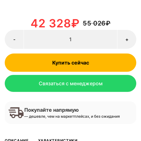
42 328
₽
55 026
₽
-
+
Купить сейчас
Связаться с менеджером
Покупайте напрямую
— дешевле, чем на маркетплейсах, и без ожидания
ОПИСАНИЕ
ХАРАКТЕРИСТИКИ