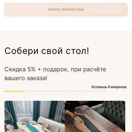
ЧИТАТЬ ПОЛНОСТЬЮ
Собери свой стол!
Скидка 5% + подарок, при расчёте
вашего заказа!
Осталось 5 вопросов