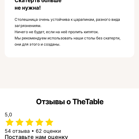
Скатерть больше
не нужна!
Столешница очень устойчива к царапинам, разного вида
загрязнениям.
Ничего не будет, если на неё пролить кипяток.
Мы рекомендуем использовать наши столы без скатерти,
они для этого и созданы.
Отзывы о TheTable
5,0
54 отзыва • 62 оценки
Поставьте нам оценку