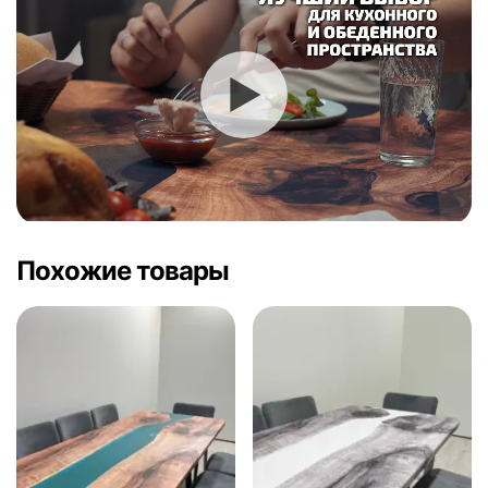
Похожие товары