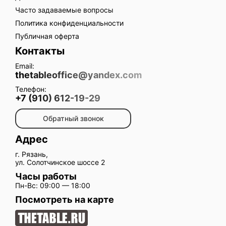
Часто задаваемые вопросы
Политика конфиденциальности
Публичная оферта
Контакты
Email:
thetableoffice@yandex.com
Телефон:
+7 (910) 612-19-29
Обратный звонок
Адрес
г. Рязань,
ул. Солотчинское шоссе 2
Часы работы
Пн-Вс: 09:00 — 18:00
Посмотреть на карте