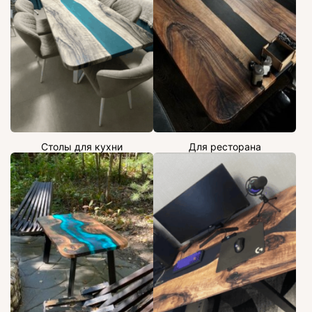
Столы для кухни
Для ресторана