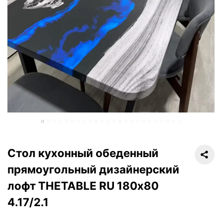
Стол кухонный обеденный
прямоугольный дизайнерский
лофт THETABLE RU 180х80
4.17/2.1