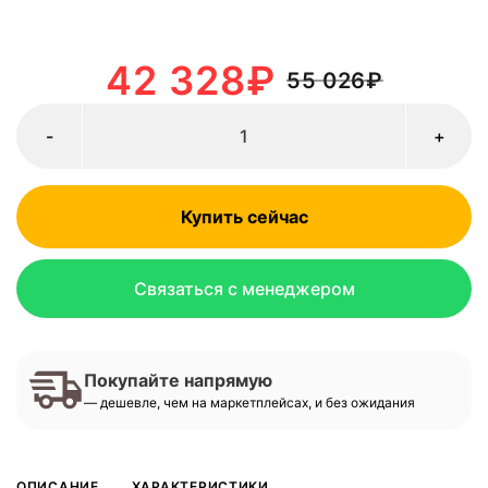
42 328
₽
55 026
₽
-
+
Купить сейчас
Связаться с менеджером
Покупайте напрямую
— дешевле, чем на маркетплейсах, и без ожидания
ОПИСАНИЕ
ХАРАКТЕРИСТИКИ