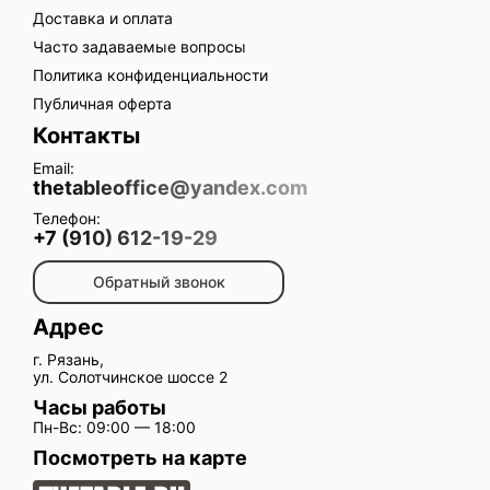
Доставка и оплата
Часто задаваемые вопросы
Политика конфиденциальности
Публичная оферта
Контакты
Email:
thetableoffice@yandex.com
Телефон:
+7 (910) 612-19-29
Обратный звонок
Адрес
г. Рязань,
ул. Солотчинское шоссе 2
Часы работы
Пн-Вс: 09:00 — 18:00
Посмотреть на карте