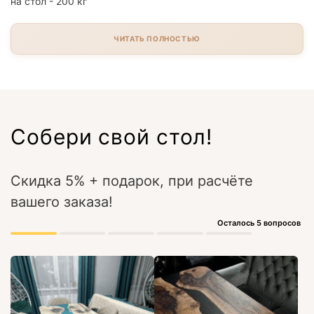
на стол - 200 кг
ЧИТАТЬ ПОЛНОСТЬЮ
Собери свой стол!
Скидка 5% + подарок, при расчёте
вашего заказа!
Осталось 5 вопросов