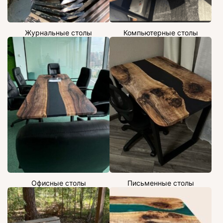
Журнальные столы
Компьютерные столы
Офисные столы
Письменные столы