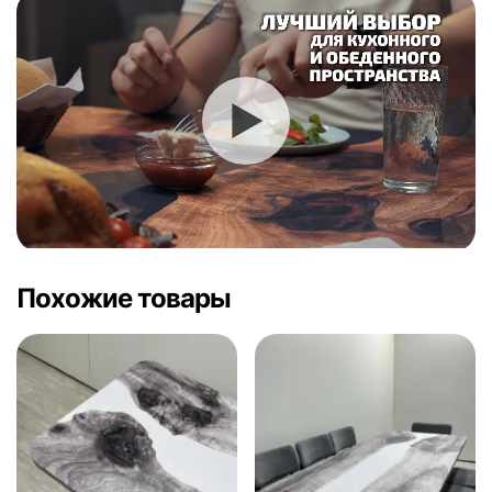
Похожие товары