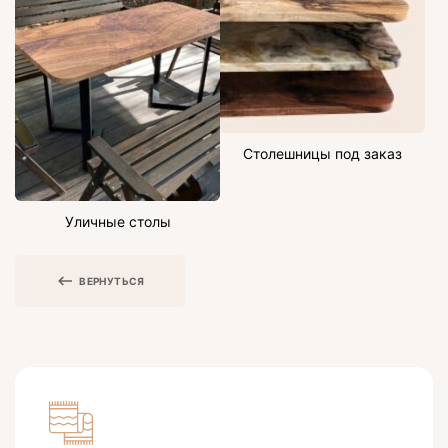
Столешницы под заказ
Уличные столы
ВЕРНУТЬСЯ