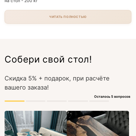
на стол - 200 кг
ЧИТАТЬ ПОЛНОСТЬЮ
Собери свой стол!
Скидка 5% + подарок, при расчёте
вашего заказа!
Осталось 5 вопросов