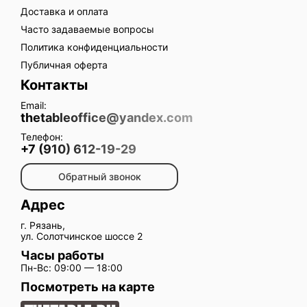
Доставка и оплата
Часто задаваемые вопросы
Политика конфиденциальности
Публичная оферта
Контакты
Email:
thetableoffice@yandex.com
Телефон:
+7 (910) 612-19-29
Обратный звонок
Адрес
г. Рязань,
ул. Солотчинское шоссе 2
Часы работы
Пн-Вс: 09:00 — 18:00
Посмотреть на карте