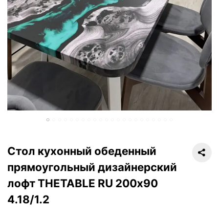
Стол кухонный обеденный
прямоугольный дизайнерский
лофт THETABLE RU 200х90
4.18/1.2