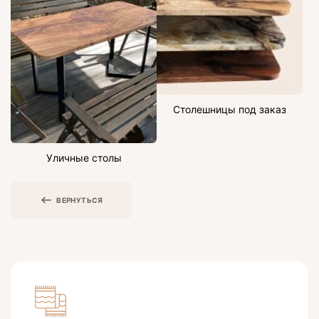
Столешницы под заказ
Уличные столы
ВЕРНУТЬСЯ