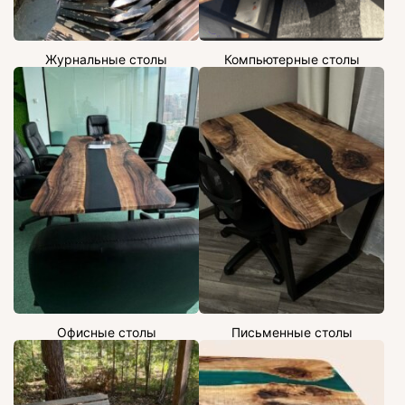
Журнальные столы
Компьютерные столы
Офисные столы
Письменные столы