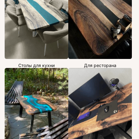
Столы для кухни
Для ресторана