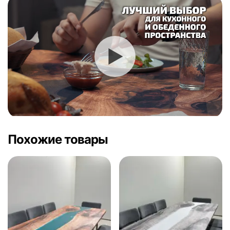
Похожие товары