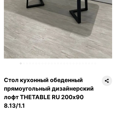
Стол кухонный обеденный
прямоугольный дизайнерский
лофт THETABLE RU 200х90
8.13/1.1