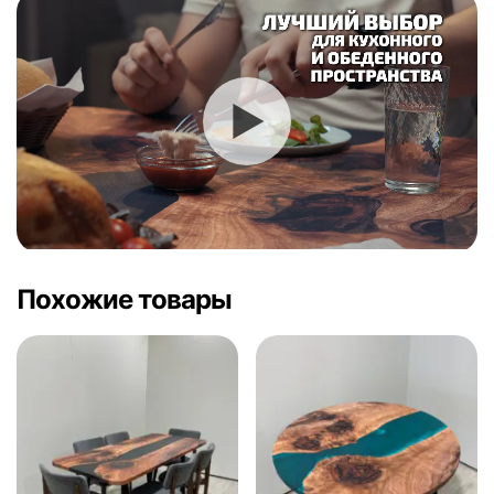
Похожие товары