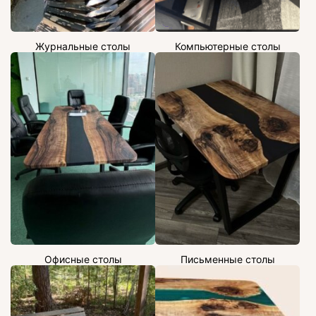
Журнальные столы
Компьютерные столы
Офисные столы
Письменные столы