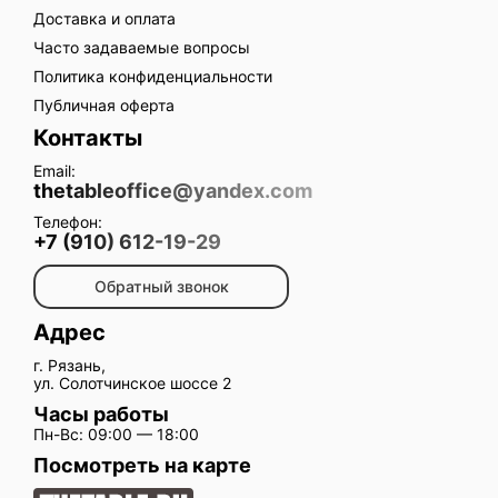
Доставка и оплата
Часто задаваемые вопросы
Политика конфиденциальности
Публичная оферта
Контакты
Email:
thetableoffice@yandex.com
Телефон:
+7 (910) 612-19-29
Обратный звонок
Адрес
г. Рязань,
ул. Солотчинское шоссе 2
Часы работы
Пн-Вс: 09:00 — 18:00
Посмотреть на карте