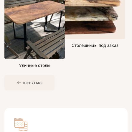
Столешницы под заказ
Уличные столы
ВЕРНУТЬСЯ