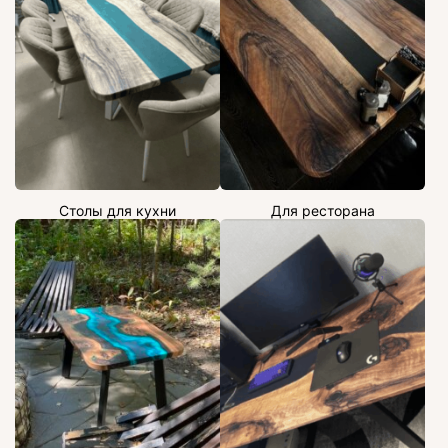
Столы для кухни
Для ресторана