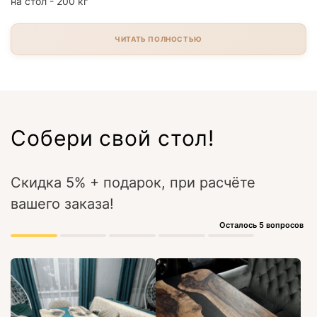
на стол - 200 кг
ЧИТАТЬ ПОЛНОСТЬЮ
Собери свой стол!
Скидка 5% + подарок, при расчёте
вашего заказа!
Осталось 5 вопросов