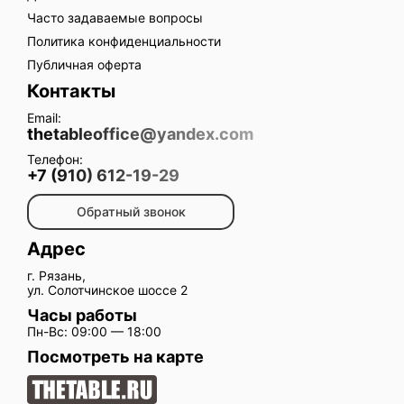
Часто задаваемые вопросы
Политика конфиденциальности
Публичная оферта
Контакты
Email:
thetableoffice@yandex.com
Телефон:
+7 (910) 612-19-29
Обратный звонок
Адрес
г. Рязань,
ул. Солотчинское шоссе 2
Часы работы
Пн-Вс: 09:00 — 18:00
Посмотреть на карте