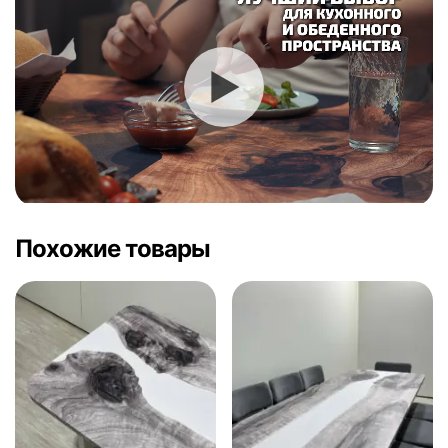
Похожие товары