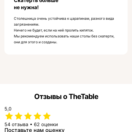
Скатерть больше
не нужна!
Столешница очень устойчива к царапинам, разного вида
загрязнениям.
Ничего не будет, если на неё пролить кипяток.
Мы рекомендуем использовать наши столы без скатерти,
они для этого и созданы.
Отзывы о TheTable
5,0
54 отзыва • 62 оценки
Поставьте нам оценку