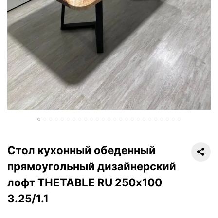
Стол кухонный обеденный
прямоугольный дизайнерский
лофт THETABLE RU 250х100
3.25/1.1