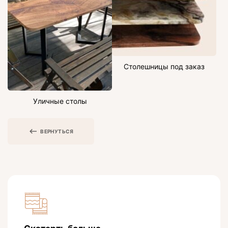
Столешницы под заказ
Уличные столы
ВЕРНУТЬСЯ