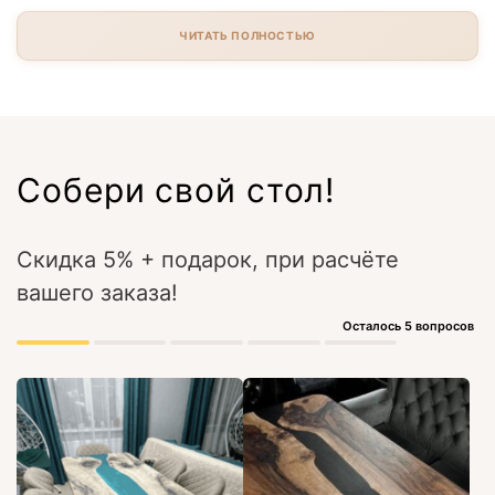
ЧИТАТЬ ПОЛНОСТЬЮ
Собери свой стол!
Скидка 5% + подарок, при расчёте
вашего заказа!
Осталось 5 вопросов