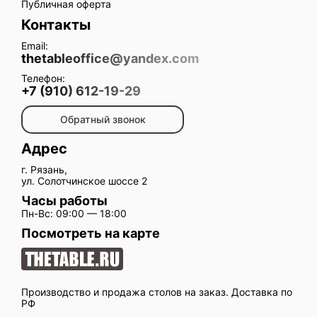
Публичная оферта
Контакты
Email:
thetableoffice@yandex.com
Телефон:
+7 (910) 612-19-29
Обратный звонок
Адрес
г. Рязань,
ул. Солотчинское шоссе 2
Часы работы
Пн-Вс: 09:00 — 18:00
Посмотреть на карте
Производство и продажа столов на заказ. Доставка по
РФ