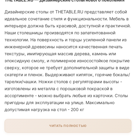
Дизайнерские столы от THETABLE.RU представляет собой
идеальное сочетание стиля и функциональности. Мебель в
интерьере должна быть красивой, доступной и практичной.
Наши столешницы производятся по запатентованной
технологии. На поверхность и торцы усиленной панели из
инженерной древесины наносится качественная печать
текстуры, имитирующая массив дерева, камень или
эпоксидную смолу, и полимерное износостойкое покрытие
сверху, которое не требует дополнительной защиты в виде
скатерти и пленок. Выдерживают кипяток, горячие бокалы/
тарелки/чашки. Ножки столов с регуляторами высоты -
изготовлены из металла с порошковой покраской в
ассортименте - можно выбрать любые из карточки. Столы
пригодны для эксплуатации на улице. Максимально
допустимая нагрузка на стол - 200 кг
ЧИТАТЬ ПОЛНОСТЬЮ