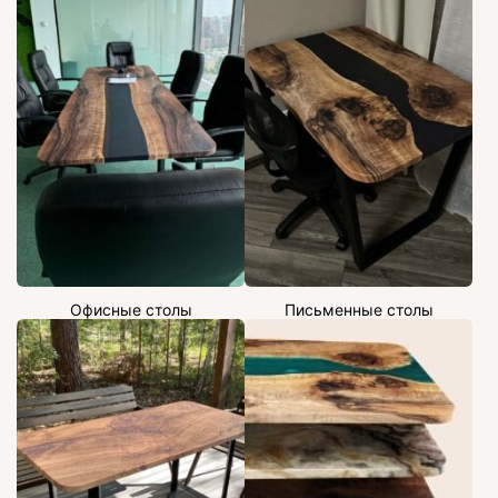
Офисные столы
Письменные столы