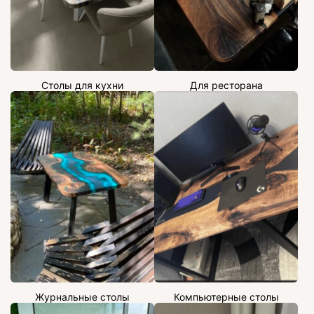
Столы для кухни
Для ресторана
Журнальные столы
Компьютерные столы