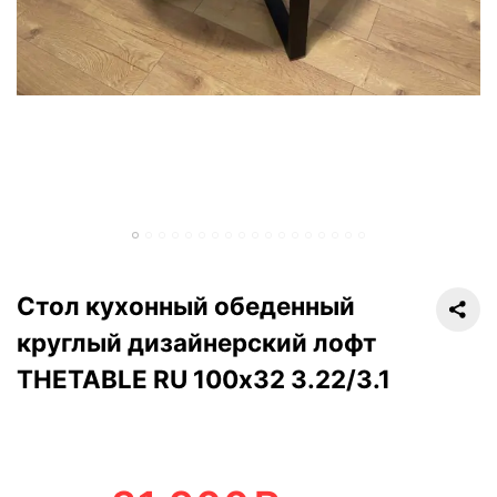
Стол кухонный обеденный
круглый дизайнерский лофт
THETABLE RU 100х32 3.22/3.1