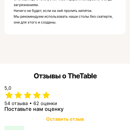
загрязнениям.
Ничего не будет, если на неё пролить кипяток.
Мы рекомендуем использовать наши столы без скатерти,
они для этого и созданы.
Отзывы о TheTable
5,0
54 отзыва • 62 оценки
Поставьте нам оценку
Оставить отзыв