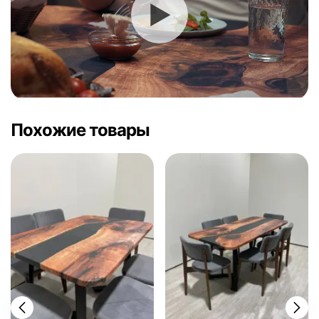
Похожие товары