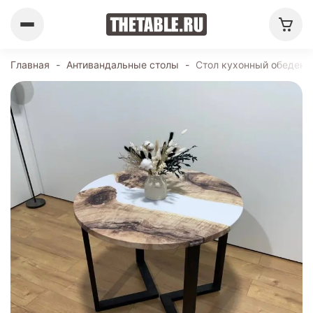
Главная
-
Антивандальные столы
-
Стол кухонный обеденн