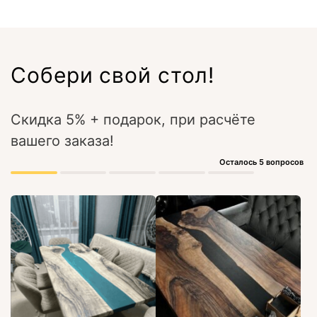
Собери свой стол!
Скидка 5% + подарок, при расчёте
вашего заказа!
Осталось 5 вопросов