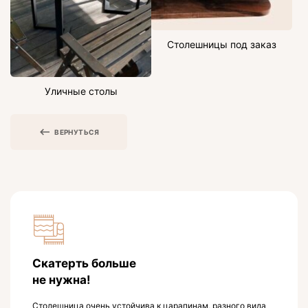
Столешницы под заказ
Уличные столы
ВЕРНУТЬСЯ
Скатерть больше
не нужна!
Столешница очень устойчива к царапинам, разного вида