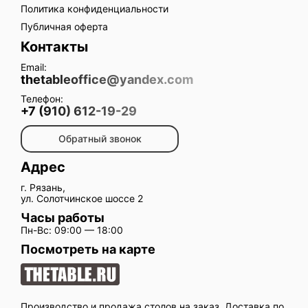
Политика конфиденциальности
Публичная оферта
Контакты
Email:
thetableoffice@yandex.com
Телефон:
+7 (910) 612-19-29
Обратный звонок
Адрес
г. Рязань,
ул. Солотчинское шоссе 2
Часы работы
Пн-Вс: 09:00 — 18:00
Посмотреть на карте
Производство и продажа столов на заказ. Доставка по