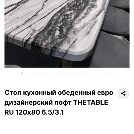
Стол кухонный обеденный евро
дизайнерский лофт THETABLE
RU 120х80 6.5/3.1