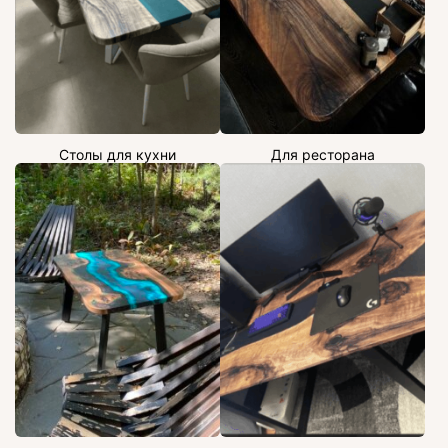
Столы для кухни
Для ресторана