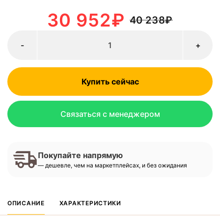
30 952
₽
40 238
₽
-
+
Купить сейчас
Связаться с менеджером
Покупайте напрямую
— дешевле, чем на маркетплейсах, и без ожидания
ОПИСАНИЕ
ХАРАКТЕРИСТИКИ