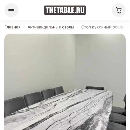
Главная
-
Антивандальные столы
-
Стол кухонный обеденн