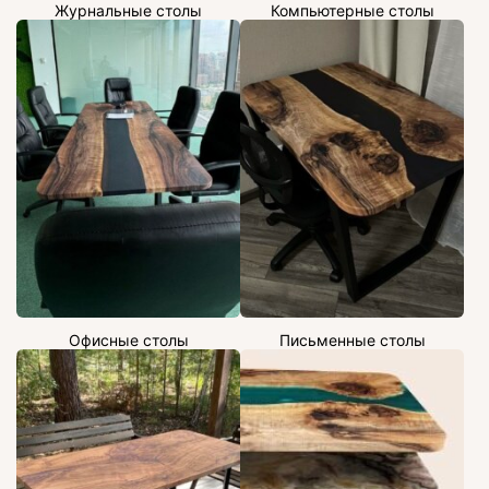
Журнальные столы
Компьютерные столы
Офисные столы
Письменные столы