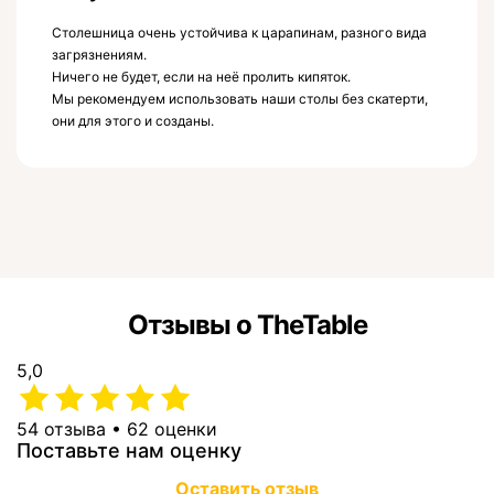
Столешница очень устойчива к царапинам, разного вида
загрязнениям.
Ничего не будет, если на неё пролить кипяток.
Мы рекомендуем использовать наши столы без скатерти,
они для этого и созданы.
Отзывы о TheTable
5,0
54 отзыва • 62 оценки
Поставьте нам оценку
Оставить отзыв