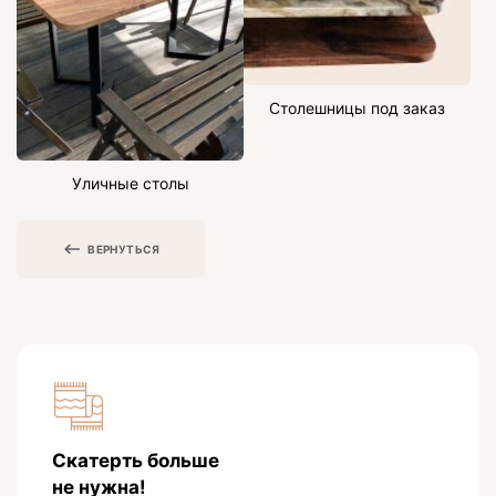
Столешницы под заказ
Уличные столы
ВЕРНУТЬСЯ
Скатерть больше
не нужна!