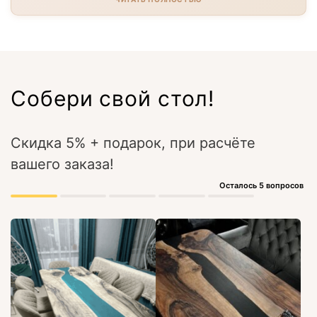
Собери свой стол!
Скидка 5% + подарок, при расчёте
вашего заказа!
Осталось 5 вопросов