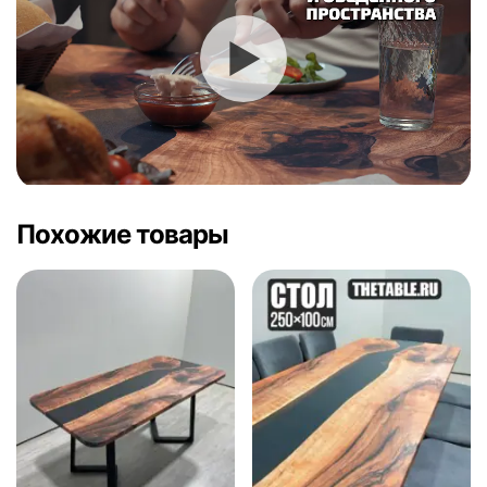
Похожие товары